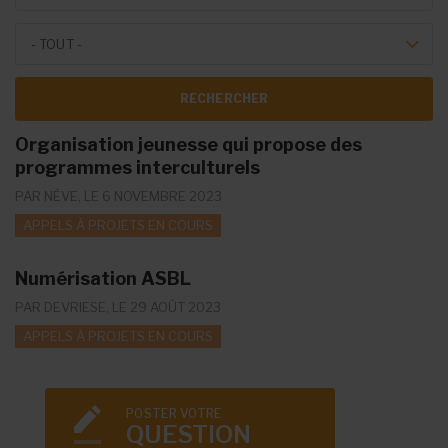
Theme Forum
- TOUT -
Organisation jeunesse qui propose des
programmes interculturels
PAR
NÈVE
, LE 6 NOVEMBRE 2023
APPELS À PROJETS EN COURS
Numérisation ASBL
PAR
DEVRIESE
, LE 29 AOÛT 2023
APPELS À PROJETS EN COURS
POSTER VOTRE
QUESTION