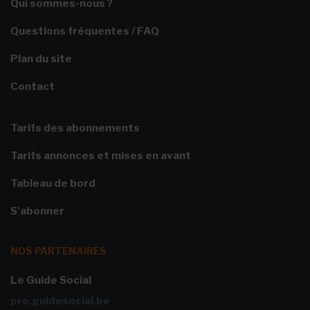
Qui sommes-nous ?
Questions fréquentes / FAQ
Plan du site
Contact
Tarifs des abonnements
Tarifs annonces et mises en avant
Tableau de bord
S'abonner
NOS PARTENAIRES
Le Guide Social
pro.guidesocial.be