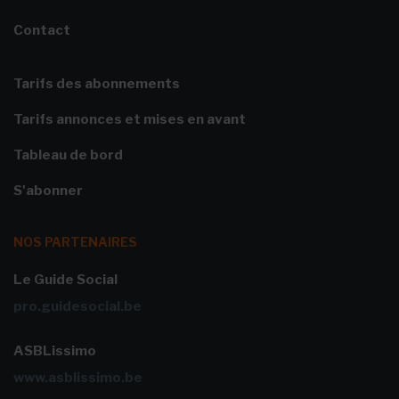
Contact
Tarifs des abonnements
Tarifs annonces et mises en avant
Tableau de bord
S'abonner
NOS PARTENAIRES
Le Guide Social
pro.guidesocial.be
ASBLissimo
www.asblissimo.be