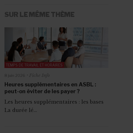
SUR LE MÊME THÈME
TEMPS DE TRAVAIL ET HORAIRES
Fiche Info
8 juin 2026
Heures supplémentaires en ASBL :
peut-on éviter de les payer ?
Les heures supplémentaires : les bases
La durée lé...