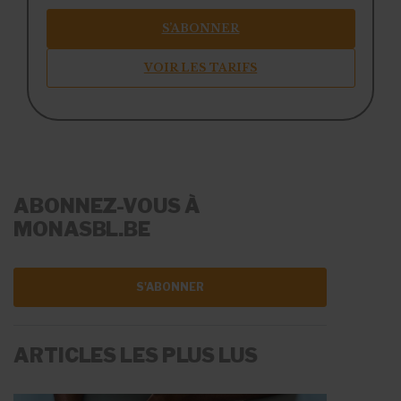
S’ABONNER
VOIR LES TARIFS
ABONNEZ-VOUS À
MONASBL.BE
S'ABONNER
ARTICLES LES PLUS LUS