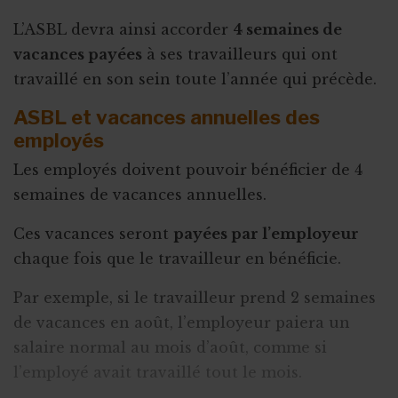
L’ASBL devra ainsi accorder
4 semaines de
vacances payées
à ses travailleurs qui ont
travaillé en son sein toute l’année qui précède.
ASBL et vacances annuelles des
employés
Les employés doivent pouvoir bénéficier de 4
semaines de vacances annuelles.
Ces vacances seront
payées par l’employeur
chaque fois que le travailleur en bénéficie.
Par exemple, si le travailleur prend 2 semaines
de vacances en août, l’employeur paiera un
salaire normal au mois d’août, comme si
l’employé avait travaillé tout le mois.