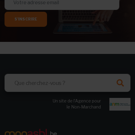
S'INSCRIRE
Un site de l’Agence pour
le Non-Marchand