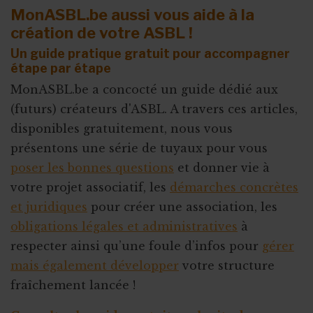
MonASBL.be aussi vous aide à la
création de votre ASBL !
Un guide pratique gratuit pour accompagner
étape par étape
MonASBL.be a concocté un guide dédié aux
(futurs) créateurs d'ASBL. A travers ces articles,
disponibles gratuitement, nous vous
présentons une série de tuyaux pour vous
poser les bonnes questions
et donner vie à
votre projet associatif, les
démarches concrètes
et juridiques
pour créer une association, les
obligations légales et administratives
à
respecter ainsi qu’une foule d’infos pour
gérer
mais également développer
votre structure
fraîchement lancée !