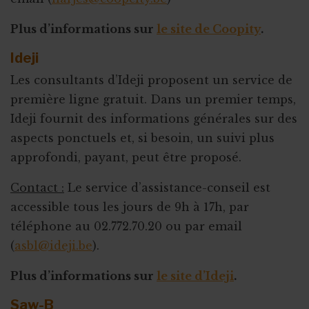
Plus d’informations sur
le site de Coopity
.
Ideji
Les consultants d’Ideji proposent un service de
première ligne gratuit. Dans un premier temps,
Ideji fournit des informations générales sur des
aspects ponctuels et, si besoin, un suivi plus
approfondi, payant, peut être proposé.
Contact :
Le service d’assistance-conseil est
accessible tous les jours de 9h à 17h, par
téléphone au 02.772.70.20 ou par email
(
asbl@ideji.be
).
Plus d’informations sur
le site d’Ideji
.
Saw-B