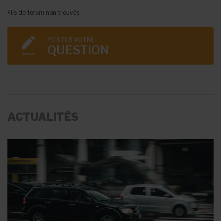
Fils de forum non trouvés
POSTER VOTRE
QUESTION
ACTUALITÉS