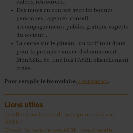
vidéos, ressources…
Des mises en contact avec les bonnes
personnes : agences-conseil,
accompagnements publics gratuits, experts
du secteur…
La cerise sur le gâteau : un tarif tout doux
pour la première année d’abonnement
MonASBL.be, une fois l’ASBL officiellement
créée.
Pour remplir le formulaire,
c’est par ici
.
Liens utiles
Quelles sont les conditions pour créer une
ASBL ?
Choisir le nom de son ASBL : nos conseils