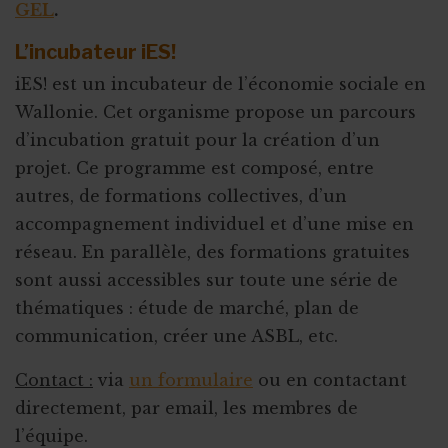
GEL
.
L’incubateur iES!
iES! est un incubateur de l’économie sociale en
Wallonie. Cet organisme propose un parcours
d’incubation gratuit pour la création d’un
projet. Ce programme est composé, entre
autres, de formations collectives, d’un
accompagnement individuel et d’une mise en
réseau. En parallèle, des formations gratuites
sont aussi accessibles sur toute une série de
thématiques : étude de marché, plan de
communication, créer une ASBL, etc.
Contact :
via
un formulaire
ou en contactant
directement, par email, les membres de
l’équipe.