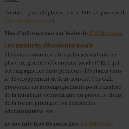
Contact :
par téléphone, via le 1819, et par email
(
info@hub.brussels
).
Plus d’informations sur le site de
Hub Brussels
.
Les guichets d’économie locale
Plusieurs communes bruxelloises ont mis en
place un guichet d’économie locale (GEL), qui
accompagne les entrepreneurs débutants dans
le développement de leur activité. Ces GEL
proposent un accompagnement pour l’analyse
de la faisabilité économique du projet, le choix
de la forme juridique, les démarches
administratives, etc.
Le site Info Hub Brussels liste
les différents