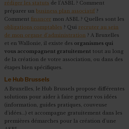
rédiger les statuts
de l’ASBL ? Comment
préparer un
business plan associatif
?
Comment
financer
mon ASBL ? Quelles sont les
obligations comptables
? Qui
recruter au sein
de mon organe d’administration
? A Bruxelles
et en Wallonie, il existe des
organismes qui
vous accompagnent gratuitement
tout au long
de la création de votre association, ou dans des
étapes bien spécifiques.
Le Hub Brussels
A Bruxelles, le Hub Brussels propose différentes
solutions pour aider à faire germer vos idées
(information, guides pratiques, couveuse
d’idées…) et accompagne gratuitement dans les
premières démarches pour la création d’une
ASBL.