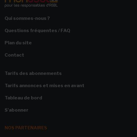
Qui sommes-nous ?
Questions fréquentes / FAQ
Plan du site
Contact
Tarifs des abonnements
Tarifs annonces et mises en avant
Tableau de bord
S'abonner
NOS PARTENAIRES