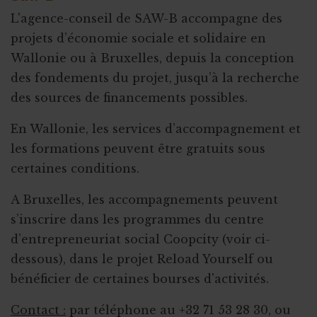
L'agence-conseil de SAW-B accompagne des
projets d’économie sociale et solidaire en
Wallonie ou à Bruxelles, depuis la conception
des fondements du projet, jusqu’à la recherche
des sources de financements possibles.
En Wallonie, les services d’accompagnement et
les formations peuvent être gratuits sous
certaines conditions.
A Bruxelles, les accompagnements peuvent
s’inscrire dans les programmes du centre
d’entrepreneuriat social Coopcity (voir ci-
dessous), dans le projet Reload Yourself ou
bénéficier de certaines bourses d'activités.
Contact :
par téléphone au +32 71 53 28 30, ou