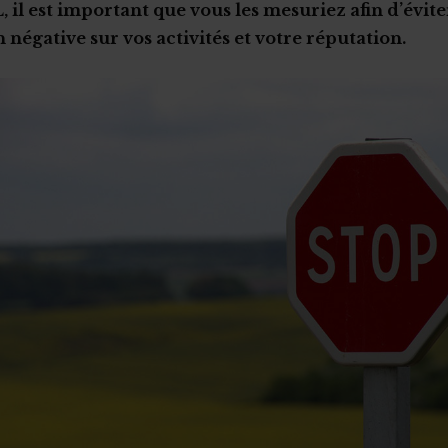
, il est important que vous les mesuriez afin d’évite
 négative sur vos activités et votre réputation.