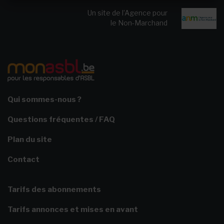
Un site de l’Agence pour
le Non-Marchand
Qui sommes-nous ?
Questions fréquentes / FAQ
Plan du site
Contact
Tarifs des abonnements
Tarifs annonces et mises en avant