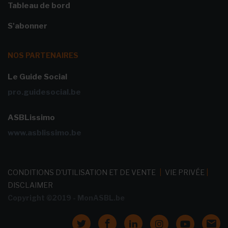
Tableau de bord
S'abonner
NOS PARTENAIRES
Le Guide Social
pro.guidesocial.be
ASBLissimo
www.asblissimo.be
CONDITIONS D'UTILISATION ET DE VENTE
|
VIE PRIVÉE
|
DISCLAIMER
Copyright ©2019 - MonASBL.be