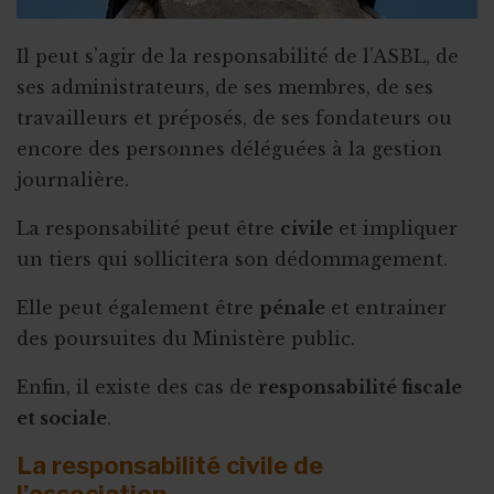
Il peut s’agir de la responsabilité de l’ASBL, de
ses administrateurs, de ses membres, de ses
travailleurs et préposés, de ses fondateurs ou
encore des personnes déléguées à la gestion
journalière.
La responsabilité peut être
civile
et impliquer
un tiers qui sollicitera son dédommagement.
Elle peut également être
pénale
et entrainer
des poursuites du Ministère public.
Enfin, il existe des cas de
responsabilité fiscale
et sociale
.
La responsabilité civile de
l’association