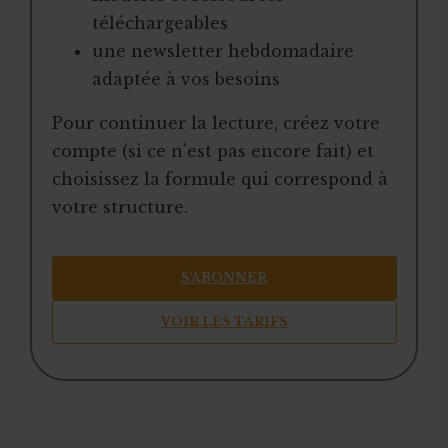
téléchargeables
une newsletter hebdomadaire
adaptée à vos besoins
Pour continuer la lecture, créez votre
compte (si ce n’est pas encore fait) et
choisissez la formule qui correspond à
votre structure.
S’ABONNER
VOIR LES TARIFS