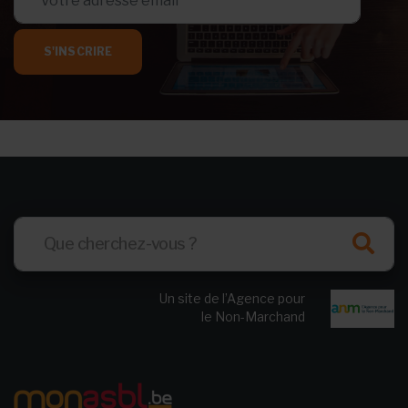
S'INSCRIRE
Un site de l’Agence pour
le Non-Marchand