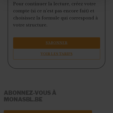
Pour continuer la lecture, créez votre
compte (si ce n’est pas encore fait) et
choisissez la formule qui correspond à
votre structure.
S’ABONNER
VOIR LES TARIFS
ABONNEZ-VOUS À
MONASBL.BE