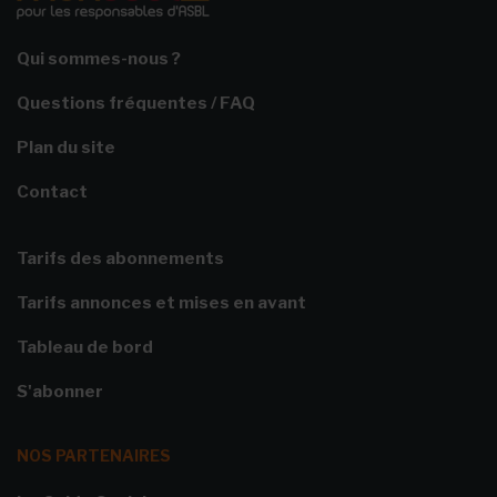
Qui sommes-nous ?
Questions fréquentes / FAQ
Plan du site
Contact
Tarifs des abonnements
Tarifs annonces et mises en avant
Tableau de bord
S'abonner
NOS PARTENAIRES