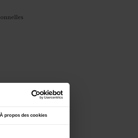
ionnelles
À propos des cookies