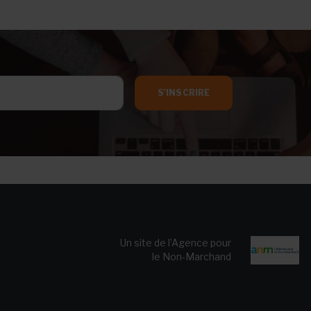
S'INSCRIRE
Un site de l’Agence pour
le Non-Marchand