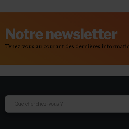
Notre newsletter
Tenez-vous au courant des dernières informat