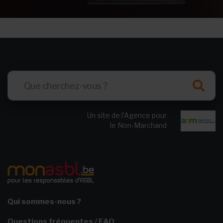
Un site de l’Agence pour
le Non-Marchand
Qui sommes-nous ?
Questions fréquentes / FAQ