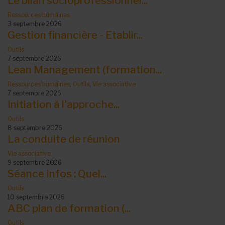
Le bilan socioprofessionnel...
Ressources humaines
3 septembre 2026
Gestion financière - Etablir...
Outils
7 septembre 2026
Lean Management (formation...
Ressources humaines
,
Outils
,
Vie associative
7 septembre 2026
Initiation à l'approche...
Outils
8 septembre 2026
La conduite de réunion
Vie associative
9 septembre 2026
Séance Infos : Quel...
Outils
10 septembre 2026
ABC plan de formation (...
Outils