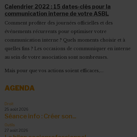
Calendrier 2022 : 15 dates-clés pour la
communication interne de votre ASBL
Comment profiter des journées officielles et des
événements récurrents pour optimiser votre
communication interne ? Quels moments choisir et à
quelles fins ? Les occasions de communiquer en interne
au sein de votre association sont nombreuses.
Mais pour que vos actions soient efficaces,...
AGENDA
Droit
25 août 2026
Séance info : Créer son...
Outils
27 août 2026