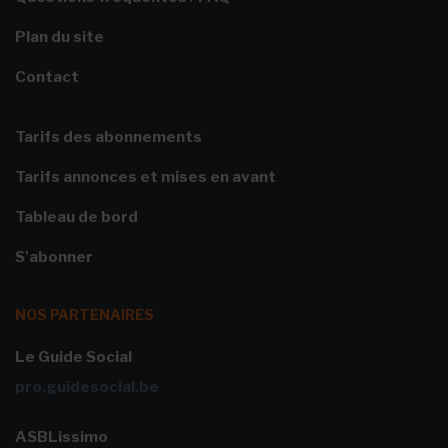
Plan du site
Contact
Tarifs des abonnements
Tarifs annonces et mises en avant
Tableau de bord
S'abonner
NOS PARTENAIRES
Le Guide Social
pro.guidesocial.be
ASBLissimo