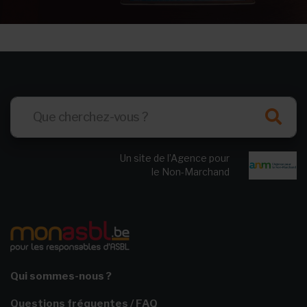
Un site de l’Agence pour
le Non-Marchand
Qui sommes-nous ?
Questions fréquentes / FAQ