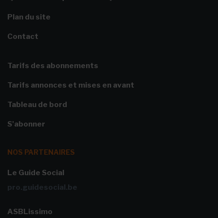
Plan du site
Contact
Tarifs des abonnements
Tarifs annonces et mises en avant
Tableau de bord
S'abonner
NOS PARTENAIRES
Le Guide Social
pro.guidesocial.be
ASBLissimo