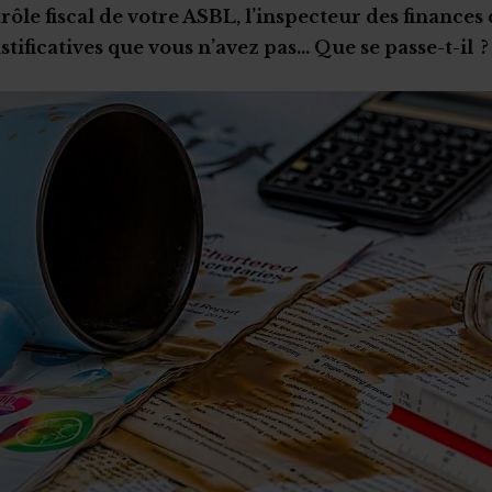
rôle fiscal de votre ASBL, l’inspecteur des financ
stificatives que vous n’avez pas… Que se passe-t-il ?