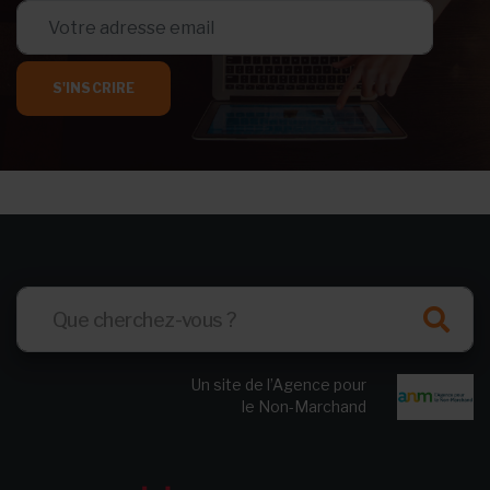
S'INSCRIRE
Un site de l’Agence pour
le Non-Marchand