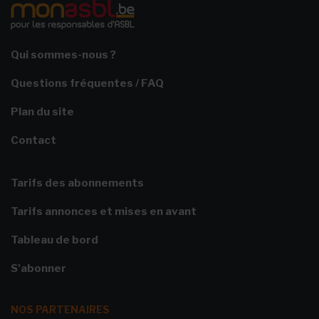
Qui sommes-nous ?
Questions fréquentes / FAQ
Plan du site
Contact
Tarifs des abonnements
Tarifs annonces et mises en avant
Tableau de bord
S'abonner
NOS PARTENAIRES