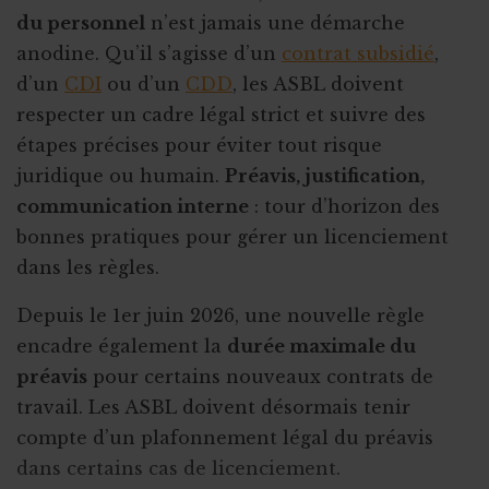
du personnel
n’est jamais une démarche
anodine. Qu’il s’agisse d’un
contrat subsidié
,
d’un
CDI
ou d’un
CDD
, les ASBL doivent
respecter un cadre légal strict et suivre des
étapes précises pour éviter tout risque
juridique ou humain.
Préavis, justification,
communication interne
: tour d’horizon des
bonnes pratiques pour gérer un licenciement
dans les règles.
Depuis le 1er juin 2026, une nouvelle règle
encadre également la
durée maximale du
préavis
pour certains nouveaux contrats de
travail. Les ASBL doivent désormais tenir
compte d’un plafonnement légal du préavis
dans certains cas de licenciement.