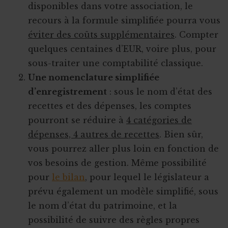
disponibles dans votre association, le
recours à la formule simplifiée pourra vous
éviter des coûts supplémentaires
. Compter
quelques centaines d’EUR, voire plus, pour
sous-traiter une comptabilité classique.
Une nomenclature simplifiée
d’enregistrement
: sous le nom d’état des
recettes et des dépenses, les comptes
pourront se réduire à
4 catégories de
dépenses, 4 autres de recettes
. Bien sûr,
vous pourrez aller plus loin en fonction de
vos besoins de gestion. Même possibilité
pour
le bilan
, pour lequel le législateur a
prévu également un modèle simplifié, sous
le nom d’état du patrimoine, et la
possibilité de suivre des règles propres