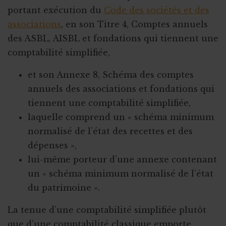
portant exécution du
Code des sociétés et des
associations
, en son Titre 4, Comptes annuels
des ASBL, AISBL et fondations qui tiennent une
comptabilité simplifiée,
et son Annexe 8, Schéma des comptes
annuels des associations et fondations qui
tiennent une comptabilité simplifiée,
laquelle comprend un « schéma minimum
normalisé de l’état des recettes et des
dépenses »,
lui-même porteur d’une annexe contenant
un « schéma minimum normalisé de l’état
du patrimoine ».
La tenue d’une comptabilité simplifiée plutôt
que d’une comptabilité classique emporte