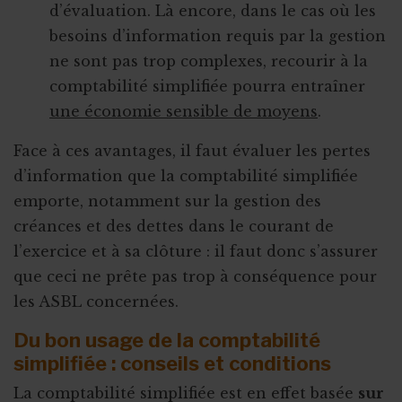
d’évaluation. Là encore, dans le cas où les
besoins d’information requis par la gestion
ne sont pas trop complexes, recourir à la
comptabilité simplifiée pourra entraîner
une économie sensible de moyens
.
Face à ces avantages, il faut évaluer les pertes
d’information que la comptabilité simplifiée
emporte, notamment sur la gestion des
créances et des dettes dans le courant de
l’exercice et à sa clôture : il faut donc s’assurer
que ceci ne prête pas trop à conséquence pour
les ASBL concernées.
Du bon usage de la comptabilité
simplifiée : conseils et conditions
La comptabilité simplifiée est en effet basée
sur