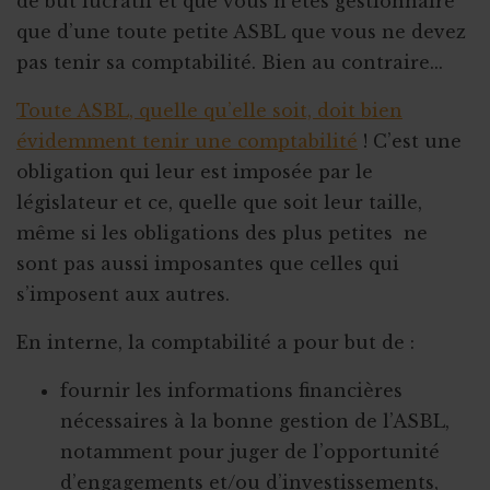
de but lucratif et que vous n’êtes gestionnaire
que d’une toute petite ASBL que vous ne devez
pas tenir sa comptabilité. Bien au contraire...
Toute ASBL, quelle qu’elle soit, doit bien
évidemment tenir une comptabilité
! C’est une
obligation qui leur est imposée par le
législateur et ce, quelle que soit leur taille,
même si les obligations des plus petites ne
sont pas aussi imposantes que celles qui
s’imposent aux autres.
En interne, la comptabilité a pour but de :
fournir les informations financières
nécessaires à la bonne gestion de l’ASBL,
notamment pour juger de l’opportunité
d’engagements et/ou d’investissements,