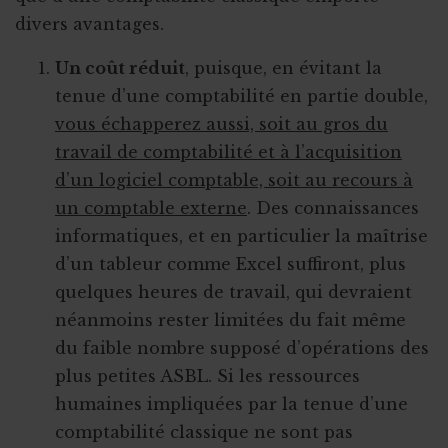
divers avantages.
Un coût réduit
, puisque, en évitant la
tenue d’une comptabilité en partie double,
vous échapperez aussi, soit au gros du
travail de comptabilité et à l’acquisition
d’un logiciel comptable, soit au recours à
un comptable externe
. Des connaissances
informatiques, et en particulier la maîtrise
d’un tableur comme Excel suffiront, plus
quelques heures de travail, qui devraient
néanmoins rester limitées du fait même
du faible nombre supposé d’opérations des
plus petites ASBL. Si les ressources
humaines impliquées par la tenue d’une
comptabilité classique ne sont pas