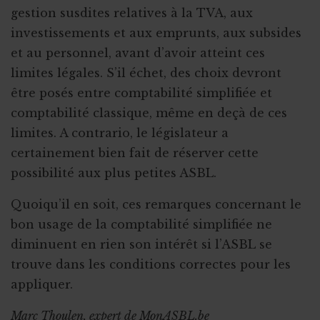
gestion susdites relatives à la TVA, aux
investissements et aux emprunts, aux subsides
et au personnel, avant d’avoir atteint ces
limites légales. S’il échet, des choix devront
être posés entre comptabilité simplifiée et
comptabilité classique, même en deçà de ces
limites. A contrario, le législateur a
certainement bien fait de réserver cette
possibilité aux plus petites ASBL.
Quoiqu’il en soit, ces remarques concernant le
bon usage de la comptabilité simplifiée ne
diminuent en rien son intérêt si l’ASBL se
trouve dans les conditions correctes pour les
appliquer.
Marc Thoulen, expert de MonASBL.be