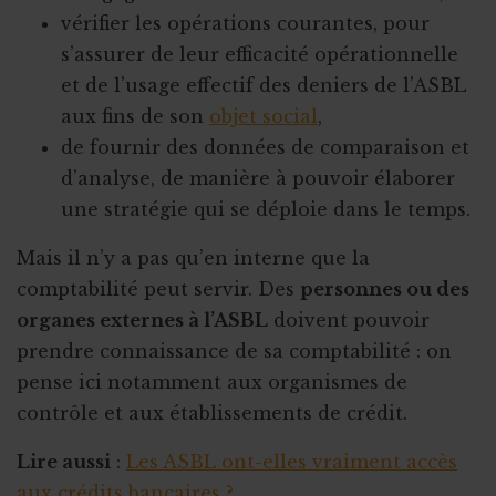
vérifier les opérations courantes, pour
s’assurer de leur efficacité opérationnelle
et de l’usage effectif des deniers de l’ASBL
aux fins de son
objet social
,
de fournir des données de comparaison et
d’analyse, de manière à pouvoir élaborer
une stratégie qui se déploie dans le temps.
Mais il n’y a pas qu’en interne que la
comptabilité peut servir. Des
personnes ou des
organes externes à l’ASBL
doivent pouvoir
prendre connaissance de sa comptabilité : on
pense ici notamment aux organismes de
contrôle et aux établissements de crédit.
Lire aussi
:
Les ASBL ont-elles vraiment accès
aux crédits bancaires ?