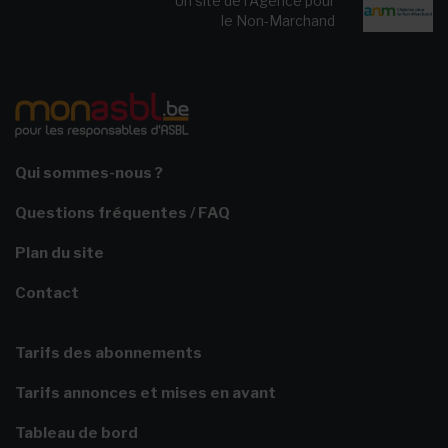
Un site de l’Agence pour
le Non-Marchand
Qui sommes-nous ?
Questions fréquentes / FAQ
Plan du site
Contact
Tarifs des abonnements
Tarifs annonces et mises en avant
Tableau de bord