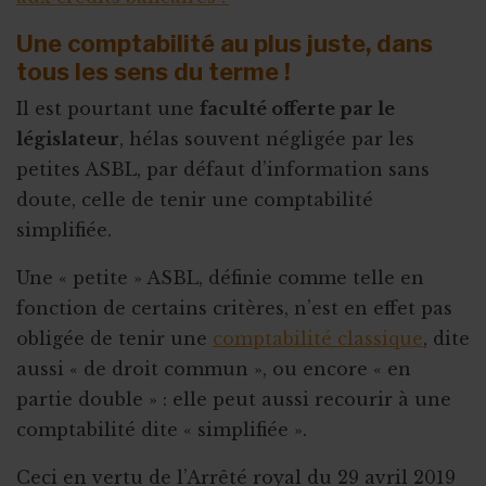
Une comptabilité au plus juste, dans
tous les sens du terme !
Il est pourtant une
faculté offerte par le
législateur
, hélas souvent négligée par les
petites ASBL, par défaut d’information sans
doute, celle de tenir une comptabilité
simplifiée.
Une « petite » ASBL, définie comme telle en
fonction de certains critères, n’est en effet pas
obligée de tenir une
comptabilité classique
, dite
aussi « de droit commun », ou encore « en
partie double » : elle peut aussi recourir à une
comptabilité dite « simplifiée ».
Ceci en vertu de l’Arrêté royal du 29 avril 2019