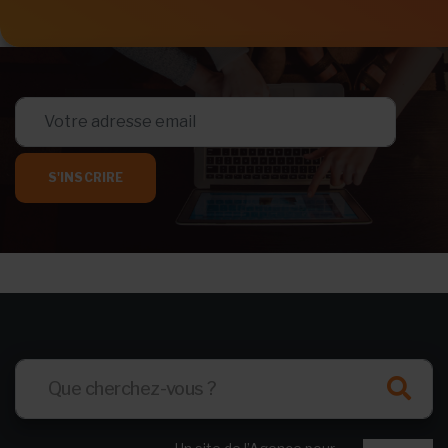
S'INSCRIRE