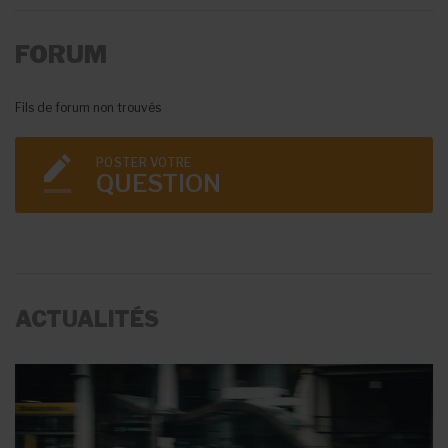
FORUM
Fils de forum non trouvés
POSTER VOTRE
QUESTION
ACTUALITÉS