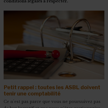
conditions légales à respecter.
Petit rappel : toutes les ASBL doivent
tenir une comptabilité
Ce n'est pas parce que vous ne poursuivez pas