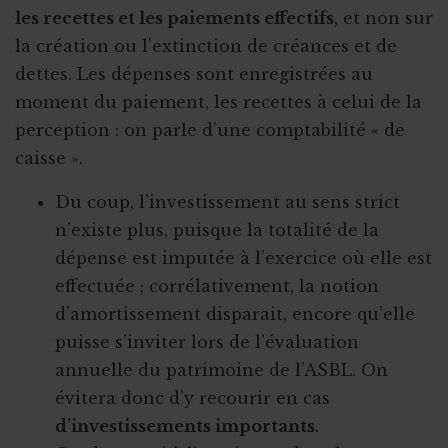
les recettes et les paiements effectifs
, et non sur
la création ou l’extinction de créances et de
dettes. Les dépenses sont enregistrées au
moment du paiement, les recettes à celui de la
perception : on parle d’une comptabilité « de
caisse ».
Du coup, l’investissement au sens strict
n’existe plus, puisque la totalité de la
dépense est imputée à l’exercice où elle est
effectuée ; corrélativement, la notion
d’amortissement disparait, encore qu’elle
puisse s’inviter lors de l’évaluation
annuelle du patrimoine de l’ASBL. On
évitera donc d’y recourir en cas
d’investissements importants
.