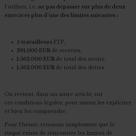
l’utiliser, i.e.
ne pas dépasser sur plus de deux
exercices plus d’une des limites suivantes :
5 travailleurs
ETP
,
391.000 EUR
de recettes,
1.562.000 EUR
de total des avoirs,
1.562.000 EUR
de total des dettes.
On revient, dans un autre article, sur
ces conditions légales, pour mieux les expliciter
et bien les comprendre.
Pour l’heure, retenons simplement que le
risque existe de rencontrer les limites de