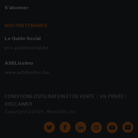
S'abonner
NOS PARTENAIRES
Le Guide Social
pro.guidesocial.be
ASBLissimo
www.asblissimo.be
CONDITIONS D'UTILISATION ET DE VENTE
|
VIE PRIVÉE
|
DISCLAIMER
Copyright ©2019 - MonASBL.be