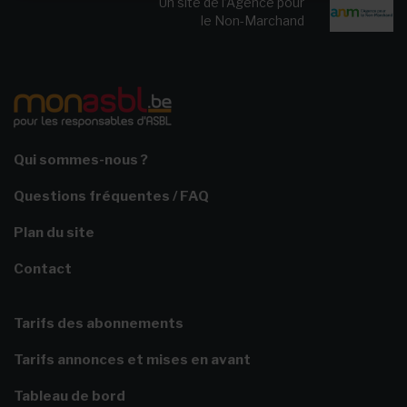
Un site de l’Agence pour
le Non-Marchand
Qui sommes-nous ?
Questions fréquentes / FAQ
Plan du site
Contact
Tarifs des abonnements
Tarifs annonces et mises en avant
Tableau de bord