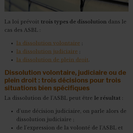
La loi prévoit
trois types de dissolution
dans le
cas des ASBL :
la dissolution volontaire
;
la dissolution judiciaire
;
la dissolution de plein droit
.
Dissolution volontaire, judiciaire ou de
plein droit : trois décisions pour trois
situations bien spécifiques
La dissolution de l’ASBL peut être
le résultat
:
d’une décision judiciaire, on parle alors de
dissolution judiciaire ;
de l’expression de la volonté de l’ASBL et