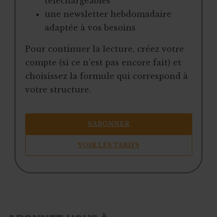
téléchargeables
une newsletter hebdomadaire
adaptée à vos besoins
Pour continuer la lecture, créez votre
compte (si ce n’est pas encore fait) et
choisissez la formule qui correspond à
votre structure.
S’ABONNER
VOIR LES TARIFS