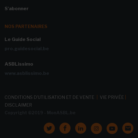
S'abonner
NOS PARTENAIRES
Le Guide Social
pro.guidesocial.be
ASBLissimo
www.asblissimo.be
CONDITIONS D'UTILISATION ET DE VENTE
|
VIE PRIVÉE
|
DISCLAIMER
Copyright ©2019 - MonASBL.be