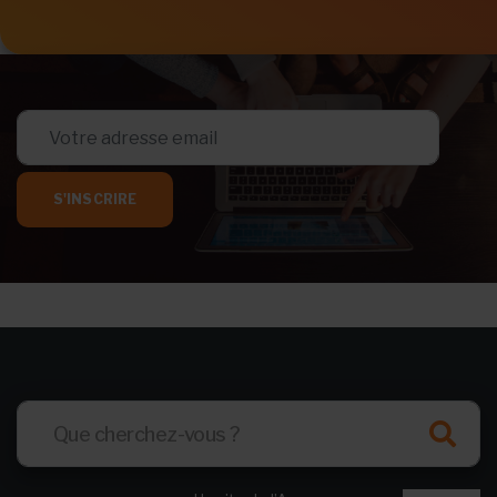
S'INSCRIRE