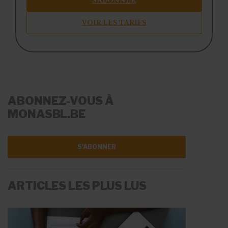
S’ABONNER
VOIR LES TARIFS
ABONNEZ-VOUS À
MONASBL.BE
S'ABONNER
ARTICLES LES PLUS LUS