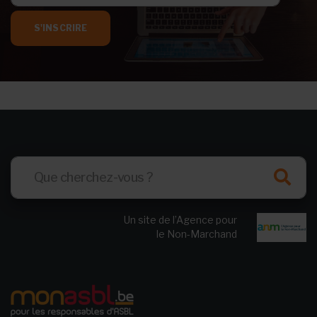
S'INSCRIRE
Un site de l’Agence pour
le Non-Marchand