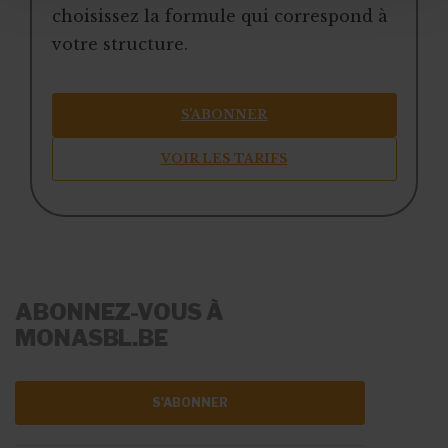
choisissez la formule qui correspond à
votre structure.
S’ABONNER
VOIR LES TARIFS
ABONNEZ-VOUS À
MONASBL.BE
S'ABONNER