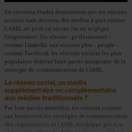
De récentes études démontrent que les réseaux
sociaux sont devenus des medias à part entière.
L’ASBL ne peut en aucun cas en négliger
l’importance. Du réseau « professionnel »
comme LinkedIn aux réseaux plus « people »
comme Facebook, les réseaux sociaux les plus
populaires doivent faire partie intégrante de la
stratégie de communication de l’ASBL.
Le réseau social, un media
supplémentaire ou complémentaire
aux médias traditionnels ?
Par leur succès immédiat, les réseaux sociaux
ont bouleversé les stratégies de communication
des organisations et l’ASBL n’échappe pas à ce