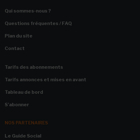
Qui sommes-nous ?
Questions fréquentes / FAQ
Plan du site
Contact
Tarifs des abonnements
Tarifs annonces et mises en avant
Tableau de bord
S'abonner
NOS PARTENAIRES
Le Guide Social