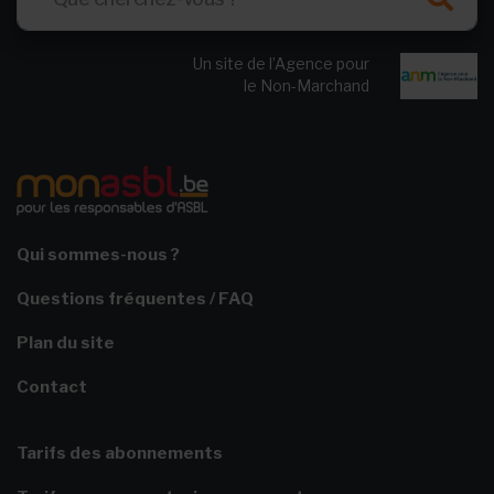
Un site de l’Agence pour
le Non-Marchand
Qui sommes-nous ?
Questions fréquentes / FAQ
Plan du site
Contact
Tarifs des abonnements