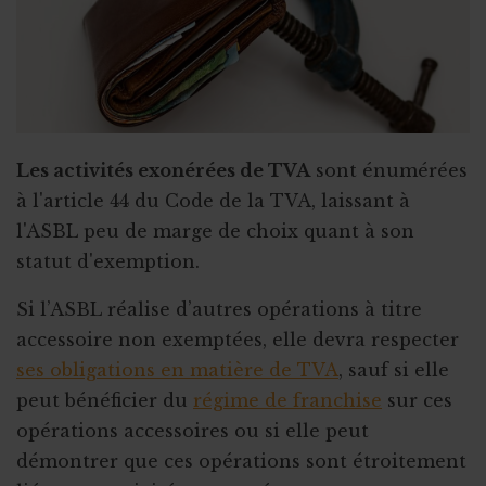
Les activités exonérées de TVA
sont énumérées
à l'article 44 du Code de la TVA, laissant à
l'ASBL peu de marge de choix quant à son
statut d'exemption.
Si l’ASBL réalise d’autres opérations à titre
accessoire non exemptées, elle devra respecter
ses obligations en matière de TVA
, sauf si elle
peut bénéficier du
régime de franchise
sur ces
opérations accessoires ou si elle peut
démontrer que ces opérations sont étroitement