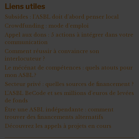
Liens utiles
Subsides : l’ASBL doit d’abord penser local
Crowdfunding : mode d’emploi
Appel aux dons : 5 actions à intégrer dans votre
communication
Comment réussir à convaincre son
interlocuteur ?
Le mécénat de compétences : quels atouts pour
mon ASBL ?
Secteur privé : quelles sources de financement ?
L’ASBL BeCode et ses millions d’euros de levées
de fonds
Être une ASBL indépendante : comment
trouver des financements alternatifs
Découvrez les appels à projets en cours