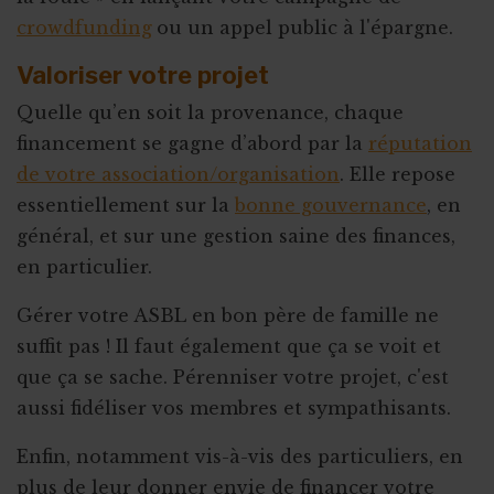
crowdfunding
ou un appel public à l'épargne.
Valoriser votre projet
Quelle qu’en soit la provenance, chaque
financement se gagne d’abord par la
réputation
de votre association/organisation
. Elle repose
essentiellement sur la
bonne gouvernance
, en
général, et sur une gestion saine des finances,
en particulier.
Gérer votre ASBL en bon père de famille ne
suffit pas ! Il faut également que ça se voit et
que ça se sache. Pérenniser votre projet, c'est
aussi fidéliser vos membres et sympathisants.
Enfin, notamment vis-à-vis des particuliers, en
plus de leur donner envie de financer votre