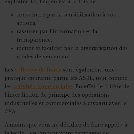
exploiter. Ici, l'enjeu est à la fois de :
convaincre par la sensibilisation à vos
actions,
rassurer par l'information et la
transparence,
inciter et faciliter par la diversification des
modes de versement.
Les
collectes de fonds
sont également une
pratique courante parmi les ASBL, tout comme
les
activités commerciales
. En effet, le critère de
l’interdiction de principe des opérations
industrielles et commerciales a disparu avec le
CSA.
À moins que vous ne décidiez de faire appel « à
la foule » en lançant votre campagne de