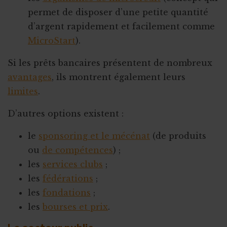
permet de disposer d’une petite quantité
d’argent rapidement et facilement comme
MicroStart
).
Si les prêts bancaires présentent de nombreux
avantages
, ils montrent également leurs
limites
.
D’autres options existent :
le
sponsoring et le mécénat
(de produits
ou
de compétences
) ;
les
services clubs
;
les
fédérations
;
les
fondations
;
les
bourses et prix
.