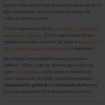
projet, vous devez leur donner les moyens de le
faire facilement à travers une structure de
collecte bien en place.
D’où l’importance d’une
stratégie et d’outils de
marketing efficaces
, d'où l'importance d'une
exploitation bien orientée de tous vos
canaux
de communication numériques
et imprimés.
En résumé, les possibilités sont (presque)
infinies ! Elles n’ont de limites que celles de
votre
imagination
, mais aussi et surtout de
votre rigueur et de votre professionnalisme :
organisation
,
gestion
et
communication
sont
les trois mots-clés d’un financement réussi.