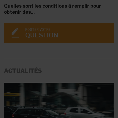
Quelles sont les conditions à remplir pour
obtenir des...
POSTER VOTRE
QUESTION
ACTUALITÉS