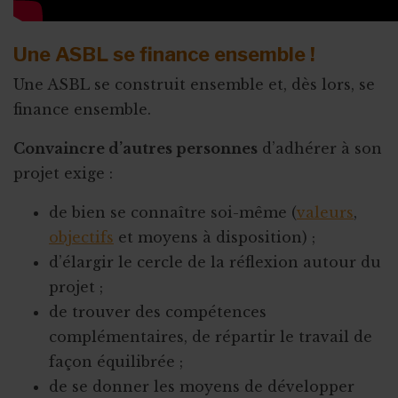
Une ASBL se finance ensemble !
Une ASBL se construit ensemble et, dès lors, se
finance ensemble.
Convaincre d’autres personnes
d’adhérer à son
projet exige :
de bien se connaître soi-même (
valeurs
,
objectifs
et moyens à disposition) ;
d’élargir le cercle de la réflexion autour du
projet ;
de trouver des compétences
complémentaires, de répartir le travail de
façon équilibrée ;
de se donner les moyens de développer