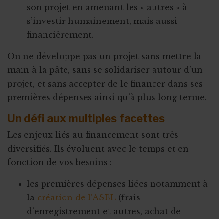
son projet en amenant les « autres » à
s’investir humainement, mais aussi
financièrement.
On ne développe pas un projet sans mettre la
main à la pâte, sans se solidariser autour d’un
projet, et sans accepter de le financer dans ses
premières dépenses ainsi qu’à plus long terme.
Un défi aux multiples facettes
Les enjeux liés au financement sont très
diversifiés. Ils évoluent avec le temps et en
fonction de vos besoins :
les premières dépenses liées notamment à
la
création de l’ASBL
(frais
d’enregistrement et autres, achat de