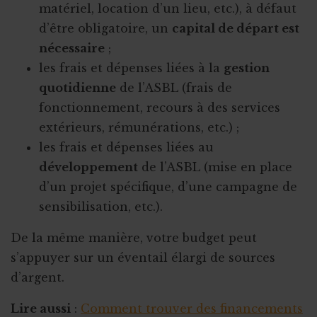
matériel, location d’un lieu, etc.), à défaut
d’être obligatoire, un
capital de départ est
nécessaire
;
les frais et dépenses liées à la
gestion
quotidienne
de l’ASBL (frais de
fonctionnement, recours à des services
extérieurs, rémunérations, etc.) ;
les frais et dépenses liées au
développement
de l’ASBL (mise en place
d’un projet spécifique, d’une campagne de
sensibilisation, etc.).
De la même manière, votre budget peut
s’appuyer sur un éventail élargi de sources
d’argent.
Lire aussi
:
Comment trouver des financements