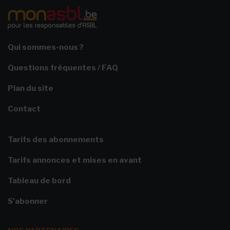
Qui sommes-nous ?
Questions fréquentes / FAQ
Plan du site
Contact
Tarifs des abonnements
Tarifs annonces et mises en avant
Tableau de bord
S'abonner