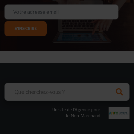
S'INSCRIRE
Un site de l’Agence pour
le Non-Marchand