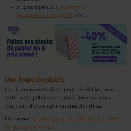
le grand public (
donateurs
,
volontaires/bénévoles
, etc.).
Une foule de pistes
Les financements dont peut bénéficier une
ASBL sont publics ou privés. Rien ne vous
empêche d’envisager un
mix des deux
!
Lire aussi
:
Le financement hybride de l’ASBL :
de quoi parle-t-on ?