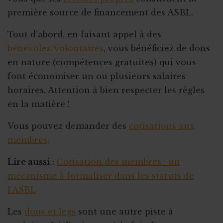
première source de financement des ASBL.
Tout d’abord, en faisant appel à des
bénévoles/volontaires
, vous bénéficiez de dons
en nature (compétences gratuites) qui vous
font économiser un ou plusieurs salaires
horaires. Attention à bien respecter les règles
en la matière !
Vous pouvez demander des
cotisations aux
membres
.
Lire aussi
:
Cotisation des membres : un
mécanisme à formaliser dans les statuts de
l’ASBL
Les
dons et legs
sont une autre piste à