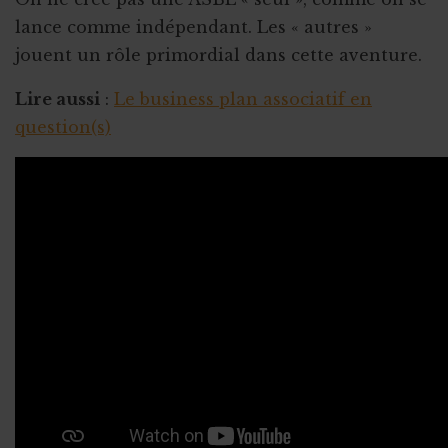
lance comme indépendant. Les « autres »
jouent un rôle primordial dans cette aventure.
Lire aussi
:
Le business plan associatif en
question(s)