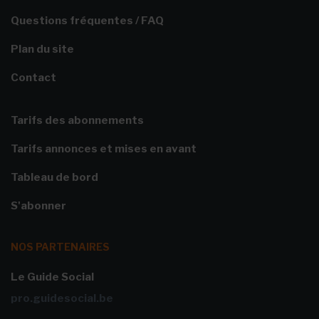
Questions fréquentes / FAQ
Plan du site
Contact
Tarifs des abonnements
Tarifs annonces et mises en avant
Tableau de bord
S'abonner
NOS PARTENAIRES
Le Guide Social
pro.guidesocial.be