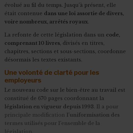
évolué au fil du temps. Jusqu'à présent, elle
était contenue
dans une loi assortie de divers,
voire nombreux, arrêtés royaux
.
La refonte de cette législation dans un
code,
comprenant 10 livres
, divisés en titres,
chapitres, sections et sous-sections, coordonne
désormais les textes existants.
Une volonté de clarté pour les
employeurs
Le nouveau code sur le bien-être au travail est
constitué de 670 pages coordonnant la
législation en vigueur depuis 1993
. Il a pour
principale modification
l’uniformisation des
termes utilisés pour l’ensemble de la
législation
.