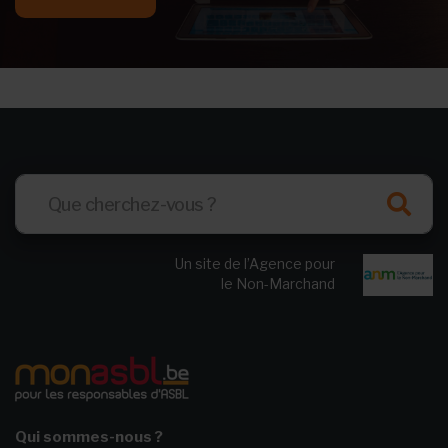
Un site de l’Agence pour
le Non-Marchand
Qui sommes-nous ?