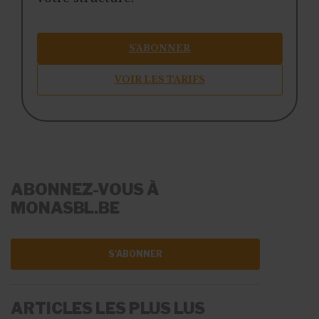
S’ABONNER
VOIR LES TARIFS
ABONNEZ-VOUS À
MONASBL.BE
S'ABONNER
ARTICLES LES PLUS LUS