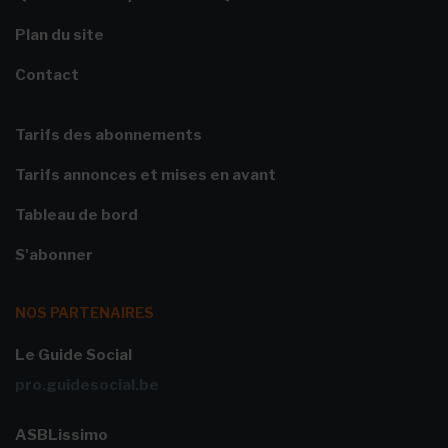
Plan du site
Contact
Tarifs des abonnements
Tarifs annonces et mises en avant
Tableau de bord
S'abonner
NOS PARTENAIRES
Le Guide Social
pro.guidesocial.be
ASBLissimo