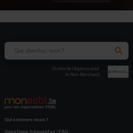
Un site de l’Agence pour
le Non-Marchand
Qui sommes-nous ?
Questions fréquentes / FAQ