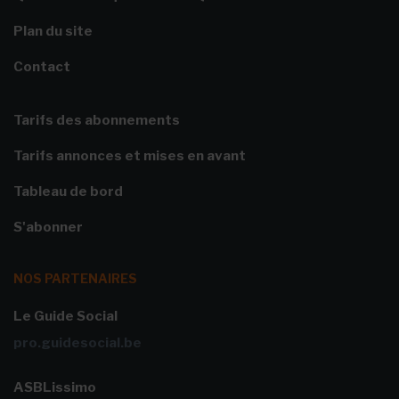
Plan du site
Contact
Tarifs des abonnements
Tarifs annonces et mises en avant
Tableau de bord
S'abonner
NOS PARTENAIRES
Le Guide Social
pro.guidesocial.be
ASBLissimo