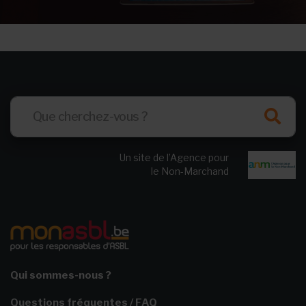
Un site de l’Agence pour
le Non-Marchand
Qui sommes-nous ?
Questions fréquentes / FAQ