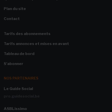
Plan du site
Contact
Tarifs des abonnements
Tarifs annonces et mises en avant
Tableau de bord
S'abonner
NOS PARTENAIRES
Le Guide Social
pro.guidesocial.be
ASBLissimo