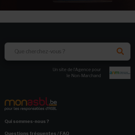
Un site de l’Agence pour
le Non-Marchand
Qui sommes-nous ?
Questions fréquentes / FAQ