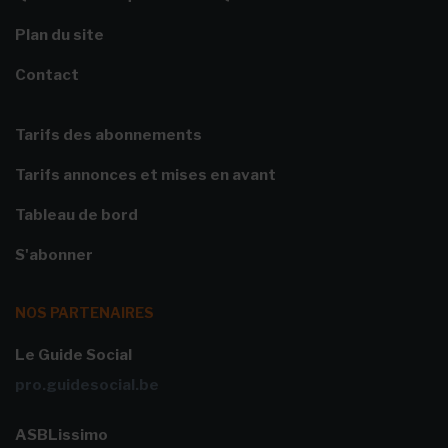
Plan du site
Contact
Tarifs des abonnements
Tarifs annonces et mises en avant
Tableau de bord
S'abonner
NOS PARTENAIRES
Le Guide Social
pro.guidesocial.be
ASBLissimo