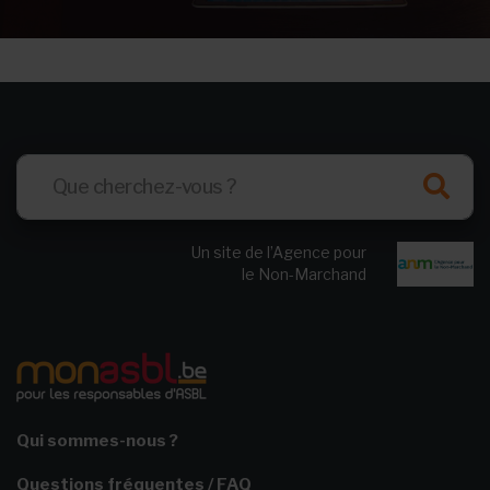
Un site de l’Agence pour
le Non-Marchand
Qui sommes-nous ?
Questions fréquentes / FAQ