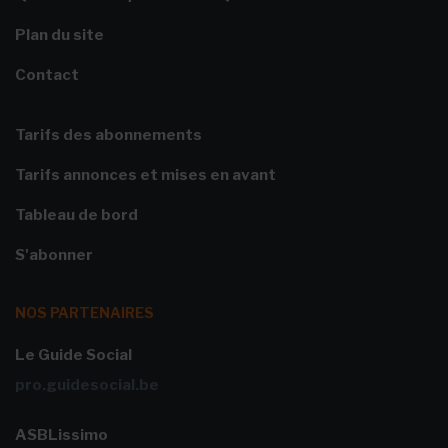
Plan du site
Contact
Tarifs des abonnements
Tarifs annonces et mises en avant
Tableau de bord
S'abonner
NOS PARTENAIRES
Le Guide Social
pro.guidesocial.be
ASBLissimo