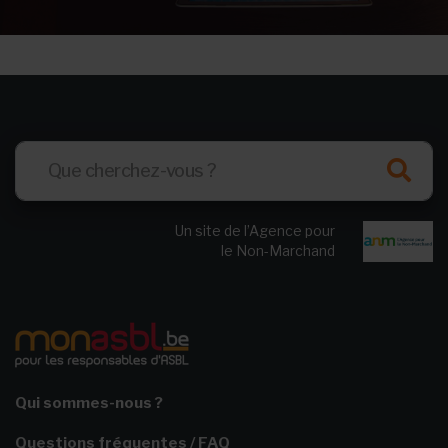
Un site de l’Agence pour
le Non-Marchand
Qui sommes-nous ?
Questions fréquentes / FAQ