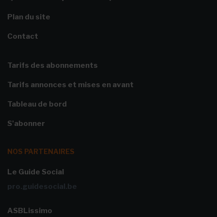
Plan du site
Contact
Tarifs des abonnements
Tarifs annonces et mises en avant
Tableau de bord
S'abonner
NOS PARTENAIRES
Le Guide Social
pro.guidesocial.be
ASBLissimo