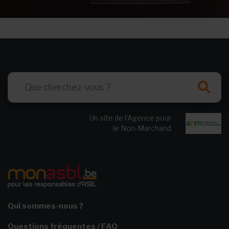
Un site de l’Agence pour
le Non-Marchand
Qui sommes-nous ?
Questions fréquentes / FAQ