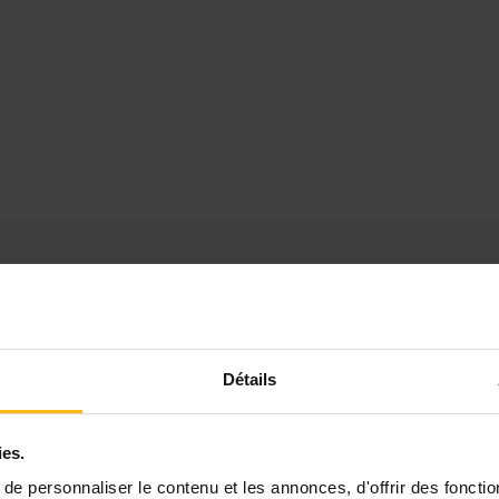
Détails
ies.
e personnaliser le contenu et les annonces, d'offrir des fonctio