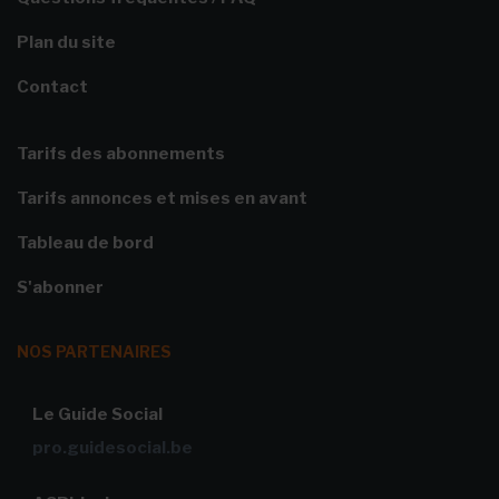
Plan du site
Contact
Tarifs des abonnements
Tarifs annonces et mises en avant
Tableau de bord
S'abonner
NOS PARTENAIRES
Le Guide Social
pro.guidesocial.be