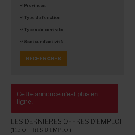
Provinces
Type de fonction
Types de contrats
Secteur d'activité
Cette annonce n'est plus en
ligne.
LES DERNIÈRES OFFRES D'EMPLOI
(113 OFFRES D'EMPLOI)