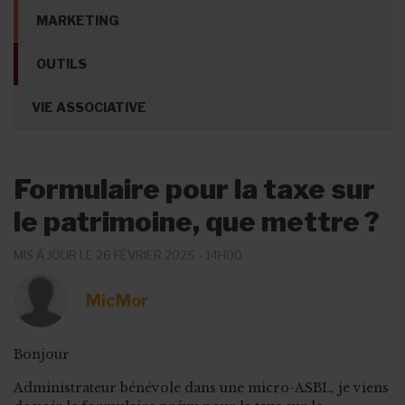
MARKETING
OUTILS
VIE ASSOCIATIVE
Formulaire pour la taxe sur
le patrimoine, que mettre ?
MIS À JOUR LE 26 FÉVRIER 2025 - 14H00
MicMor
Bonjour
Administrateur bénévole dans une micro-ASBL, je viens