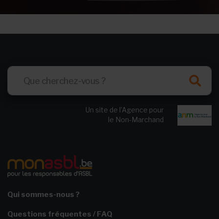
Un site de l’Agence pour
le Non-Marchand
Qui sommes-nous ?
Questions fréquentes / FAQ