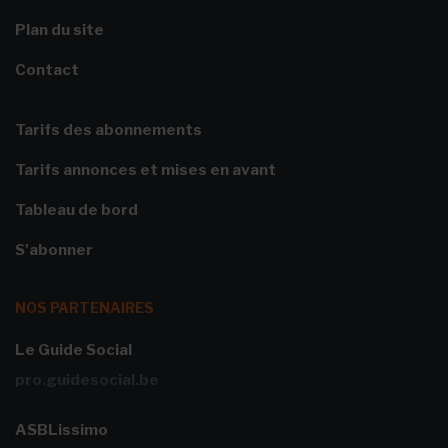
Plan du site
Contact
Tarifs des abonnements
Tarifs annonces et mises en avant
Tableau de bord
S'abonner
NOS PARTENAIRES
Le Guide Social
pro.guidesocial.be
ASBLissimo