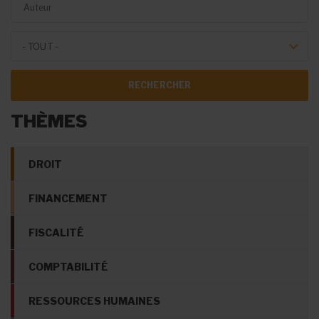
Theme Forum
- TOUT -
THÈMES
DROIT
FINANCEMENT
FISCALITÉ
COMPTABILITÉ
RESSOURCES HUMAINES