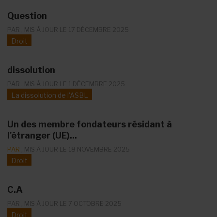
Question
PAR
, MIS À JOUR LE 17 DÉCEMBRE 2025
Droit
dissolution
PAR
, MIS À JOUR LE 1 DÉCEMBRE 2025
La dissolution de l'ASBL
Un des membre fondateurs résidant à
l'étranger (UE)...
PAR
, MIS À JOUR LE 18 NOVEMBRE 2025
Droit
C.A
PAR
, MIS À JOUR LE 7 OCTOBRE 2025
Droit