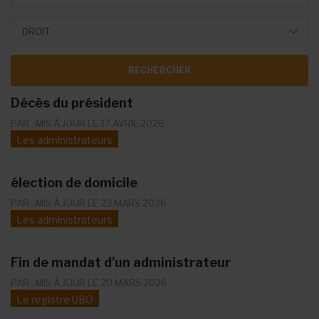
Theme Forum
DROIT
Décès du président
PAR
, MIS À JOUR LE 17 AVRIL 2026
Les administrateurs
élection de domicile
PAR
, MIS À JOUR LE 23 MARS 2026
Les administrateurs
Fin de mandat d'un administrateur
PAR
, MIS À JOUR LE 20 MARS 2026
Le registre UBO