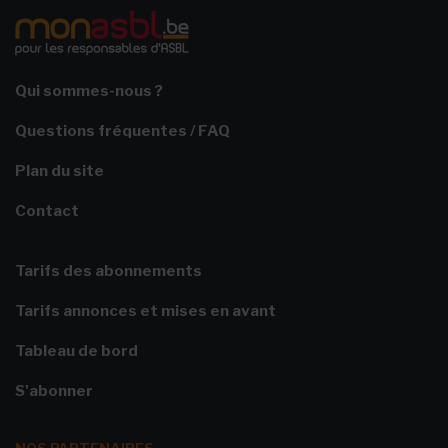
Qui sommes-nous ?
Questions fréquentes / FAQ
Plan du site
Contact
Tarifs des abonnements
Tarifs annonces et mises en avant
Tableau de bord
S'abonner