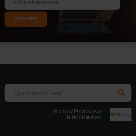
S'INSCRIRE
Un site de l’Agence pour
le Non-Marchand