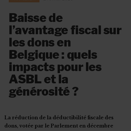
Baisse de
l’avantage fiscal sur
les dons en
Belgique : quels
impacts pour les
ASBL et la
générosité ?
La réduction de la déductibilité fiscale des
dons, votée par le Parlement en décembre