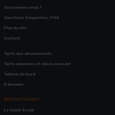
Qui sommes-nous ?
Questions fréquentes / FAQ
Plan du site
Contact
Tarifs des abonnements
Tarifs annonces et mises en avant
Tableau de bord
S'abonner
NOS PARTENAIRES
Le Guide Social