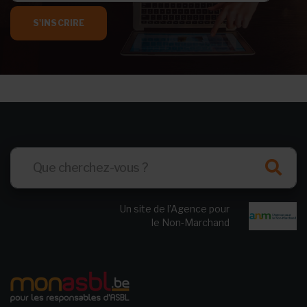
S'INSCRIRE
Un site de l’Agence pour
le Non-Marchand