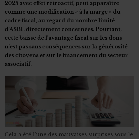
2025 avec effet rétroactif, peut apparaître
comme une modification « à la marge » du
cadre fiscal, au regard du nombre limité
d’ASBL directement concernées. Pourtant,
cette baisse de l’avantage fiscal sur les dons
n’est pas sans conséquences sur la générosité
des citoyens et sur le financement du secteur
associatif.
Cela a été l’une des mauvaises surprises sous le