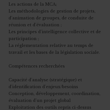
Les actions de la MCA;
Les méthodologies de gestion de projets,
d’animation de groupes, de conduite de
réunion et d’évaluation ;
Les principes d’intelligence collective et de
participation ;
La réglementation relative au temps de
travail et les bases de la législation sociale.
Compétences recherchées
Capacité d’analyse (stratégique) et
d’identification d’enjeux/besoins
Conception, développement, coordination,
évaluation d’un projet global
Exploitation des outils repris ci-dessus