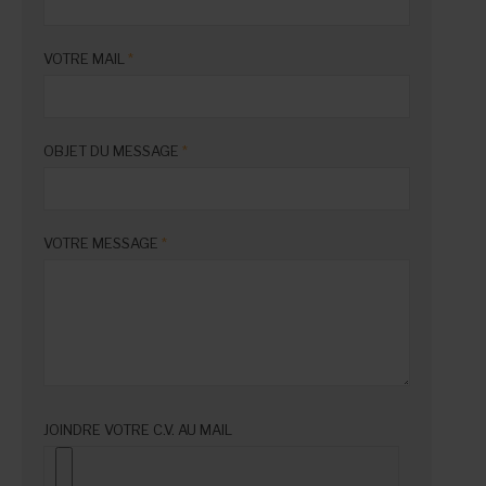
VOTRE MAIL
*
OBJET DU MESSAGE
*
VOTRE MESSAGE
*
JOINDRE VOTRE C.V. AU MAIL