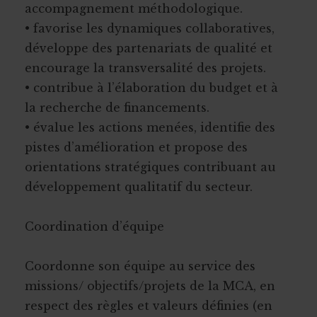
accompagnement méthodologique.
• favorise les dynamiques collaboratives,
développe des partenariats de qualité et
encourage la transversalité des projets.
• contribue à l’élaboration du budget et à
la recherche de financements.
• évalue les actions menées, identifie des
pistes d’amélioration et propose des
orientations stratégiques contribuant au
développement qualitatif du secteur.
Coordination d’équipe
Coordonne son équipe au service des
missions/ objectifs/projets de la MCA, en
respect des règles et valeurs définies (en