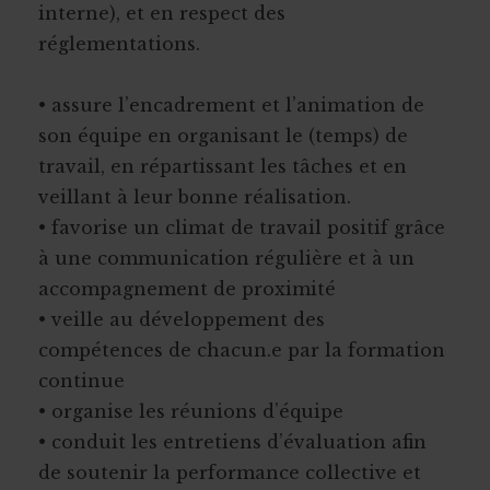
interne), et en respect des
réglementations.
• assure l’encadrement et l’animation de
son équipe en organisant le (temps) de
travail, en répartissant les tâches et en
veillant à leur bonne réalisation.
• favorise un climat de travail positif grâce
à une communication régulière et à un
accompagnement de proximité
• veille au développement des
compétences de chacun.e par la formation
continue
• organise les réunions d’équipe
• conduit les entretiens d’évaluation afin
de soutenir la performance collective et