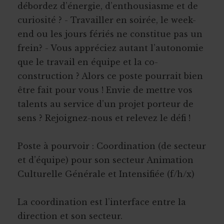
débordez d’énergie, d’enthousiasme et de
curiosité ? - Travailler en soirée, le week-
end ou les jours fériés ne constitue pas un
frein? - Vous appréciez autant l’autonomie
que le travail en équipe et la co-
construction ? Alors ce poste pourrait bien
être fait pour vous ! Envie de mettre vos
talents au service d’un projet porteur de
sens ? Rejoignez-nous et relevez le défi !
Poste à pourvoir : Coordination (de secteur
et d’équipe) pour son secteur Animation
Culturelle Générale et Intensifiée (f/h/x)
La coordination est l’interface entre la
direction et son secteur.