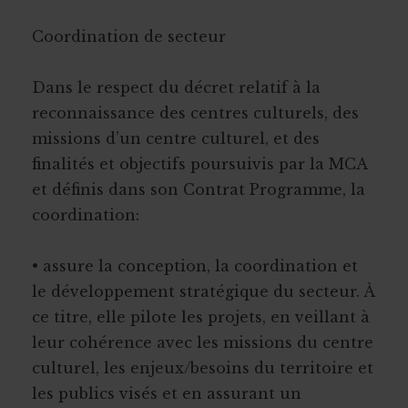
Coordination de secteur
Dans le respect du décret relatif à la
reconnaissance des centres culturels, des
missions d’un centre culturel, et des
finalités et objectifs poursuivis par la MCA
et définis dans son Contrat Programme, la
coordination:
• assure la conception, la coordination et
le développement stratégique du secteur. À
ce titre, elle pilote les projets, en veillant à
leur cohérence avec les missions du centre
culturel, les enjeux/besoins du territoire et
les publics visés et en assurant un