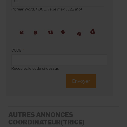
(fichier Word, PDF, ... Taille max. : 122 Mo)
CODE
*
Recopiez le code ci-dessus
AUTRES ANNONCES
COORDINATEUR(TRICE)