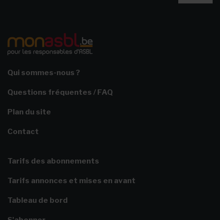
Qui sommes-nous ?
Questions fréquentes / FAQ
Plan du site
Contact
Tarifs des abonnements
Tarifs annonces et mises en avant
Tableau de bord
S'abonner