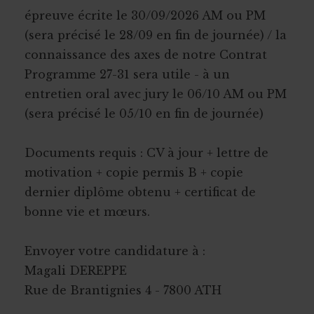
épreuve écrite le 30/09/2026 AM ou PM
(sera précisé le 28/09 en fin de journée) / la
connaissance des axes de notre Contrat
Programme 27-31 sera utile - à un
entretien oral avec jury le 06/10 AM ou PM
(sera précisé le 05/10 en fin de journée)
Documents requis : CV à jour + lettre de
motivation + copie permis B + copie
dernier diplôme obtenu + certificat de
bonne vie et mœurs.
Envoyer votre candidature à :
Magali DEREPPE
Rue de Brantignies 4 - 7800 ATH