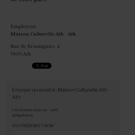
Employeur :
Maison Culturelle Ath - Ath
Rue de Brantignies, 4
7800 Ath
Envoyer un email à : Maison Culturelle Ath -
Ath
Les champs avec un
*
sont
obligatoires
VOS PRÉNOM ET NOM
*