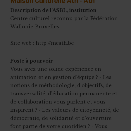
Maison Culturelle Ath - Ath
Description de l’ASBL, institution
Centre culturel reconnu par la Fédération
Wallonie Bruxelles
Site web : http://mcath.be
Poste à pourvoir
Vous avez une solide expérience en
animation et en gestion d’équipe ? - Les
notions de méthodologie, d’objectifs, de
transversalité, d’éducation permanente et
de collaboration vous parlent et vous
inspirent ? - Les valeurs de citoyenneté, de
démocratie, de solidarité et d’ouverture
font partie de votre quotidien ? - Vous