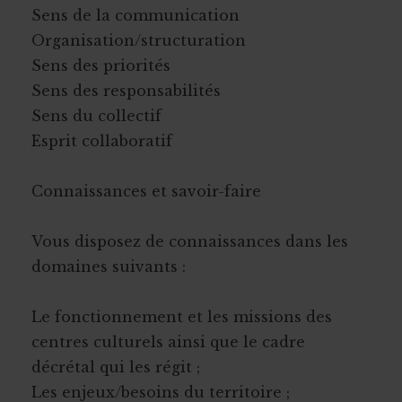
Sens de la communication
Organisation/structuration
Sens des priorités
Sens des responsabilités
Sens du collectif
Esprit collaboratif
Connaissances et savoir-faire
Vous disposez de connaissances dans les
domaines suivants :
Le fonctionnement et les missions des
centres culturels ainsi que le cadre
décrétal qui les régit ;
Les enjeux/besoins du territoire ;