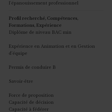
l’épanouissement professionnel
Profil recherché, Compétences,
Formations, Expérience
Diplôme de niveau BAC min
Expérience en Animation et en Gestion
d’équipe
Permis de conduire B
Savoir-être
Force de proposition
Capacité de décision
Capacité à fédérer