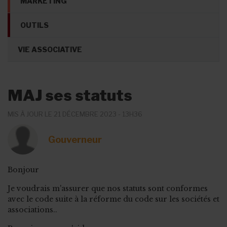
MARKETING
OUTILS
VIE ASSOCIATIVE
MAJ ses statuts
MIS À JOUR LE 21 DÉCEMBRE 2023 - 13H36
Gouverneur
Bonjour
Je voudrais m'assurer que nos statuts sont conformes
avec le code suite à la réforme du code sur les sociétés et
associations..