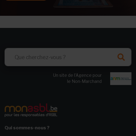
Un site de l’Agence pour
le Non-Marchand
Qui sommes-nous ?