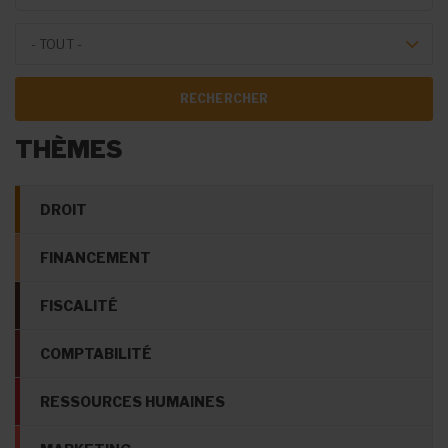
Theme Forum
- TOUT -
THÈMES
DROIT
FINANCEMENT
FISCALITÉ
COMPTABILITÉ
RESSOURCES HUMAINES