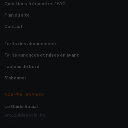
Questions fréquentes / FAQ
Plan du site
Contact
Tarifs des abonnements
Tarifs annonces et mises en avant
Tableau de bord
S'abonner
NOS PARTENAIRES
Le Guide Social
pro.guidesocial.be