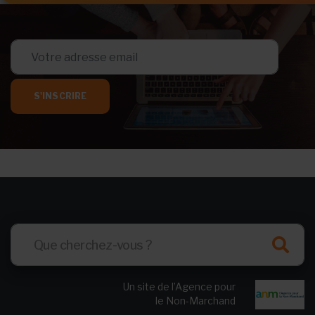
S'INSCRIRE
Un site de l’Agence pour
le Non-Marchand