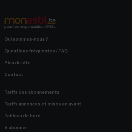
Qui sommes-nous ?
Questions fréquentes / FAQ
Plan du site
Contact
Tarifs des abonnements
Tarifs annonces et mises en avant
Tableau de bord
S'abonner