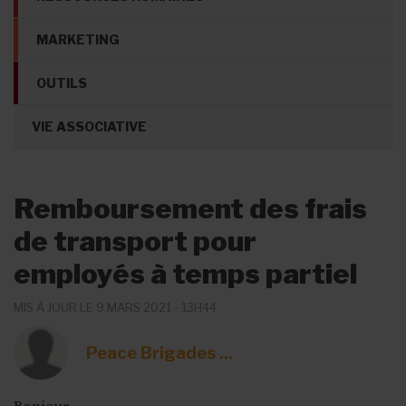
MARKETING
OUTILS
VIE ASSOCIATIVE
Remboursement des frais
de transport pour
employés à temps partiel
MIS À JOUR LE 9 MARS 2021 - 13H44
Peace Brigades ...