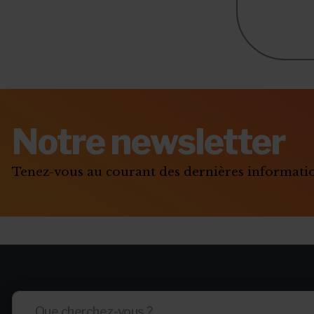
Notre newsletter
Tenez-vous au courant des dernières informat