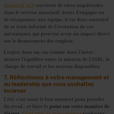
dispositif ACS
suscitent de vives inquiétudes
dans le secteur associatif. Avant d'engager ou
de réorganiser une équipe, il est donc essentiel
de se tenir informé de l'évolution de ces
mécanismes qui peuvent avoir un impact direct
sur le financement des emplois.
L’enjeu, dans un cas comme dans l’autre :
assurer l’équilibre entre la mission de l’ASBL, la
charge de travail et les moyens disponibles.
7. Réfléchissez à votre management et
au leadership que vous souhaitez
incarner
L’été, c’est aussi le bon moment pour prendre
du recul… et faire le
point sur votre manière de
diriger
.
Quel type de management
souhaitez-