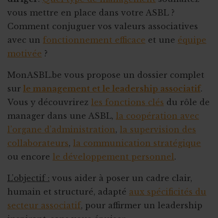
vous mettre en place dans votre ASBL ?
Comment conjuguer vos valeurs associatives
avec un
fonctionnement efficace
et une
équipe
motivée
?
MonASBL.be vous propose un dossier complet
sur
le management et le leadership associatif
.
Vous y découvrirez
les fonctions clés
du rôle de
manager dans une ASBL,
la coopération avec
l’organe d’administration
,
la supervision des
collaborateurs
,
la communication stratégique
ou encore
le développement personnel
.
L’objectif :
vous aider à poser un cadre clair,
humain et structuré, adapté
aux spécificités du
secteur associatif
, pour affirmer un leadership