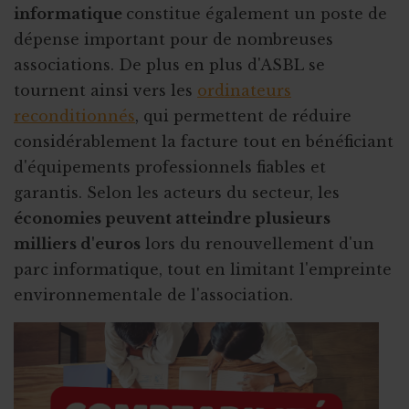
informatique
constitue également un poste de
dépense important pour de nombreuses
associations. De plus en plus d'ASBL se
tournent ainsi vers les
ordinateurs
reconditionnés
, qui permettent de réduire
considérablement la facture tout en bénéficiant
d'équipements professionnels fiables et
garantis. Selon les acteurs du secteur, les
économies peuvent atteindre plusieurs
milliers d'euros
lors du renouvellement d'un
parc informatique, tout en limitant l'empreinte
environnementale de l'association.