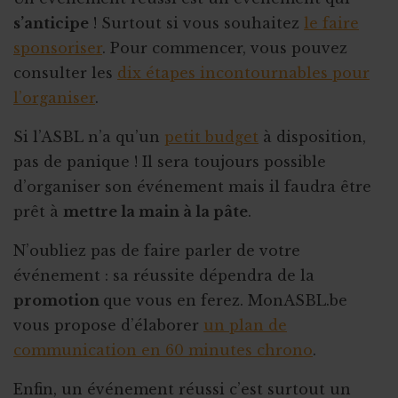
s’anticipe
! Surtout si vous souhaitez
le faire
sponsoriser
. Pour commencer, vous pouvez
consulter les
dix étapes incontournables pour
l’organiser
.
Si l’ASBL n’a qu’un
petit budget
à disposition,
pas de panique ! Il sera toujours possible
d’organiser son événement mais il faudra être
prêt à
mettre la main à la pâte
.
N’oubliez pas de faire parler de votre
événement : sa réussite dépendra de la
promotion
que vous en ferez. MonASBL.be
vous propose d’élaborer
un plan de
communication en 60 minutes chrono
.
Enfin, un événement réussi c’est surtout un