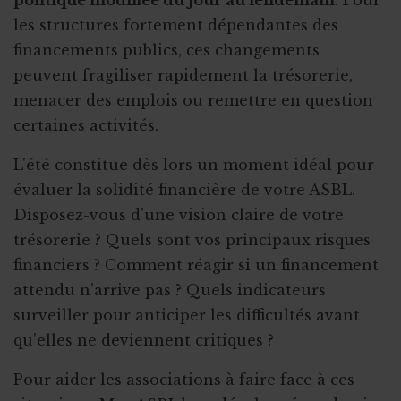
les structures fortement dépendantes des
financements publics, ces changements
peuvent fragiliser rapidement la trésorerie,
menacer des emplois ou remettre en question
certaines activités.
L'été constitue dès lors un moment idéal pour
évaluer la solidité financière de votre ASBL.
Disposez-vous d'une vision claire de votre
trésorerie ? Quels sont vos principaux risques
financiers ? Comment réagir si un financement
attendu n'arrive pas ? Quels indicateurs
surveiller pour anticiper les difficultés avant
qu'elles ne deviennent critiques ?
Pour aider les associations à faire face à ces