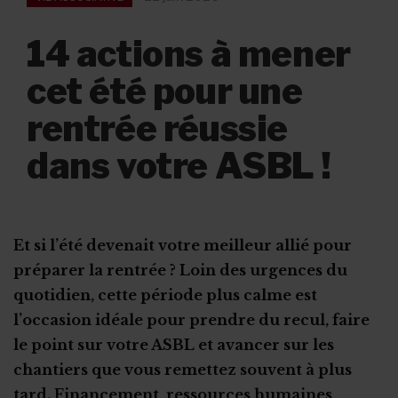
14 actions à mener
cet été pour une
rentrée réussie
dans votre ASBL !
Et si l’été devenait votre meilleur allié pour
préparer la rentrée ? Loin des urgences du
quotidien, cette période plus calme est
l’occasion idéale pour prendre du recul, faire
le point sur votre ASBL et avancer sur les
chantiers que vous remettez souvent à plus
tard. Financement, ressources humaines,