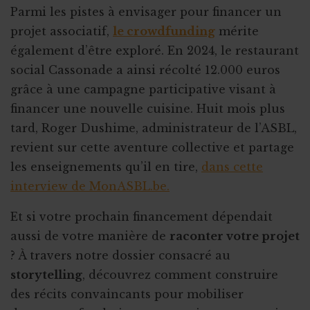
Parmi les pistes à envisager pour financer un
projet associatif,
le crowdfunding
mérite
également d’être exploré. En 2024, le restaurant
social Cassonade a ainsi récolté 12.000 euros
grâce à une campagne participative visant à
financer une nouvelle cuisine. Huit mois plus
tard, Roger Dushime, administrateur de l’ASBL,
revient sur cette aventure collective et partage
les enseignements qu’il en tire,
dans cette
interview de MonASBL.be.
Et si votre prochain financement dépendait
aussi de votre manière de
raconter votre projet
? À travers notre dossier consacré au
storytelling
, découvrez comment construire
des récits convaincants pour mobiliser