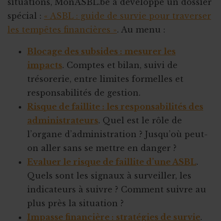
situations, MonASBL.be a développé un dossier
spécial :
« ASBL : guide de survie pour traverser
les tempêtes financières »
. Au menu :
Blocage des subsides : mesurer les
impacts
. Comptes et bilan, suivi de
trésorerie, entre limites formelles et
responsabilités de gestion.
Risque de faillite : les responsabilités des
administrateurs
. Quel est le rôle de
l’organe d’administration ? Jusqu’où peut-
on aller sans se mettre en danger ?
Evaluer le risque de faillite d’une ASBL
.
Quels sont les signaux à surveiller, les
indicateurs à suivre ? Comment suivre au
plus près la situation ?
Impasse financière : stratégies de survie
.