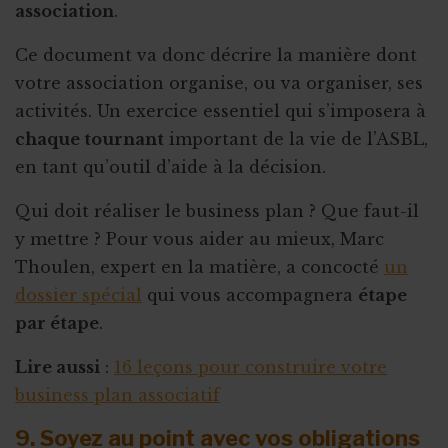
association
.
Ce document va donc décrire la manière dont
votre association organise, ou va organiser, ses
activités. Un exercice essentiel qui s’imposera à
chaque tournant
important de la vie de l’ASBL,
en tant qu’outil d’aide à la décision.
Qui doit réaliser le business plan ? Que faut-il
y mettre ? Pour vous aider au mieux, Marc
Thoulen, expert en la matière, a concocté
un
dossier spécial
qui vous accompagnera
étape
par étape
.
Lire aussi
:
16 leçons pour construire votre
business plan associatif
9. Soyez au point avec vos obligations