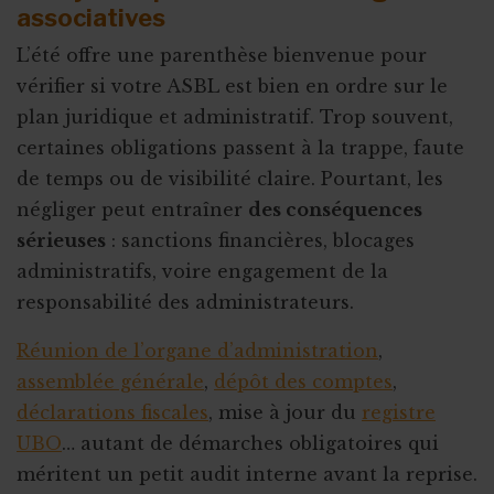
associatives
L’été offre une parenthèse bienvenue pour
vérifier si votre ASBL est bien en ordre sur le
plan juridique et administratif. Trop souvent,
certaines obligations passent à la trappe, faute
de temps ou de visibilité claire. Pourtant, les
négliger peut entraîner
des conséquences
sérieuses
: sanctions financières, blocages
administratifs, voire engagement de la
responsabilité des administrateurs.
Réunion de l’organe d’administration
,
assemblée générale
,
dépôt des comptes
,
déclarations fiscales
, mise à jour du
registre
UBO
… autant de démarches obligatoires qui
méritent un petit audit interne avant la reprise.