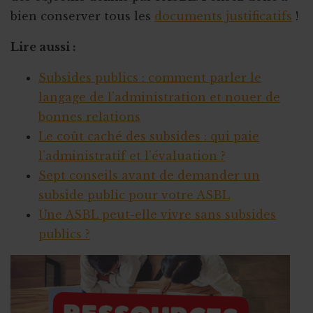
bien conserver tous les
documents justificatifs
!
Lire aussi :
Subsides publics : comment parler le
langage de l’administration et nouer de
bonnes relations
Le coût caché des subsides : qui paie
l’administratif et l’évaluation ?
Sept conseils avant de demander un
subside public pour votre ASBL
Une ASBL peut-elle vivre sans subsides
publics ?