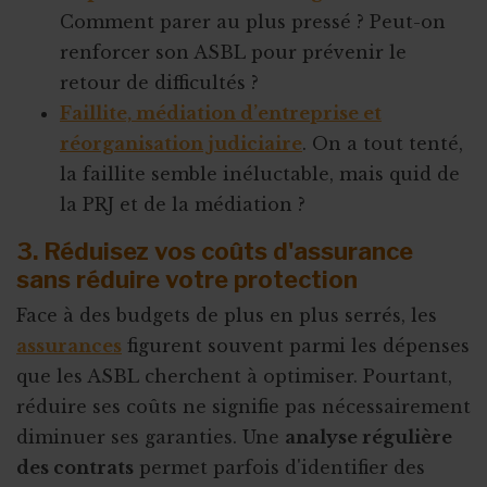
Comment parer au plus pressé ? Peut-on
renforcer son ASBL pour prévenir le
retour de difficultés ?
Faillite, médiation d’entreprise et
réorganisation judiciaire
. On a tout tenté,
la faillite semble inéluctable, mais quid de
la PRJ et de la médiation ?
3. Réduisez vos coûts d'assurance
sans réduire votre protection
Face à des budgets de plus en plus serrés, les
assurances
figurent souvent parmi les dépenses
que les ASBL cherchent à optimiser. Pourtant,
réduire ses coûts ne signifie pas nécessairement
diminuer ses garanties. Une
analyse régulière
des contrats
permet parfois d'identifier des