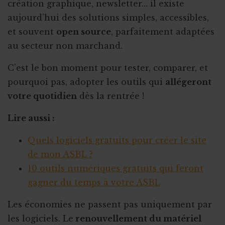
création graphique, newsletter… il existe
aujourd’hui des solutions simples, accessibles,
et souvent
open source
, parfaitement adaptées
au secteur non marchand.
C’est le bon moment pour tester, comparer, et
pourquoi pas, adopter les outils qui
allégeront
votre quotidien
dès la rentrée !
Lire aussi :
Quels logiciels gratuits pour créer le site
de mon ASBL ?
10 outils numériques gratuits qui feront
gagner du temps à votre ASBL
Les économies ne passent pas uniquement par
les logiciels. Le
renouvellement du matériel