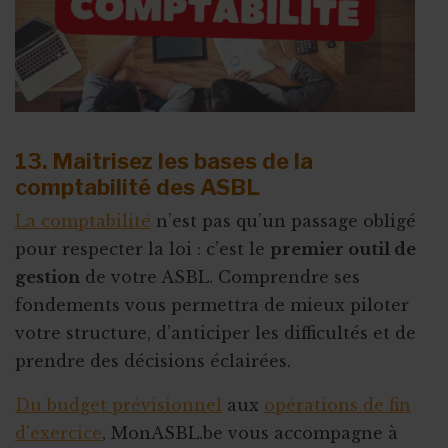
13. Maitrisez les bases de la
comptabilité des ASBL
La comptabilité
n’est pas qu’un passage obligé
pour respecter la loi : c’est le
premier outil de
gestion
de votre ASBL. Comprendre ses
fondements vous permettra de mieux piloter
votre structure, d’anticiper les difficultés et de
prendre des décisions éclairées.
Du budget prévisionnel
aux
opérations de fin
d'exercice
, MonASBL.be vous accompagne à