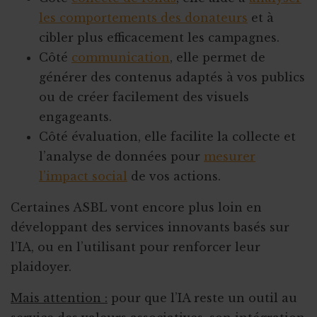
les comportements des donateurs
et à
cibler plus efficacement les campagnes.
Côté
communication
, elle permet de
générer des contenus adaptés à vos publics
ou de créer facilement des visuels
engageants.
Côté évaluation, elle facilite la collecte et
l’analyse de données pour
mesurer
l’impact social
de vos actions.
Certaines ASBL vont encore plus loin en
développant des services innovants basés sur
l’IA, ou en l’utilisant pour renforcer leur
plaidoyer.
Mais attention :
pour que l’IA reste un outil au