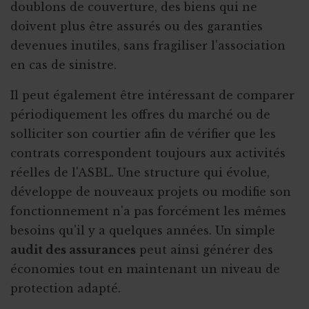
doublons de couverture, des biens qui ne
doivent plus être assurés ou des garanties
devenues inutiles, sans fragiliser l'association
en cas de sinistre.
Il peut également être intéressant de comparer
périodiquement les offres du marché ou de
solliciter son courtier afin de vérifier que les
contrats correspondent toujours aux activités
réelles de l'ASBL. Une structure qui évolue,
développe de nouveaux projets ou modifie son
fonctionnement n'a pas forcément les mêmes
besoins qu'il y a quelques années. Un simple
audit des assurances
peut ainsi générer des
économies tout en maintenant un niveau de
protection adapté.