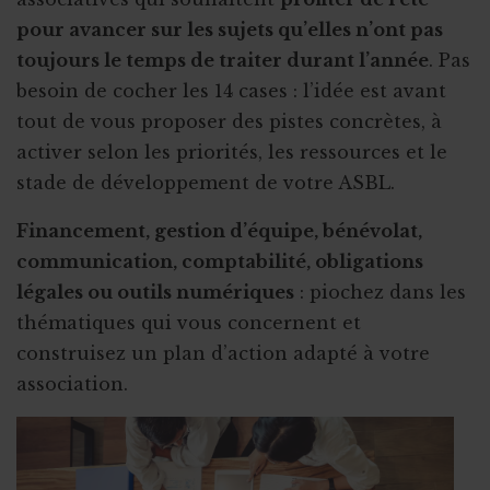
pour avancer sur les sujets qu’elles n’ont pas
toujours le temps de traiter durant l’année
. Pas
besoin de cocher les 14 cases : l’idée est avant
tout de vous proposer des pistes concrètes, à
activer selon les priorités, les ressources et le
stade de développement de votre ASBL.
Financement, gestion d’équipe, bénévolat,
communication, comptabilité, obligations
légales ou outils numériques
: piochez dans les
thématiques qui vous concernent et
construisez un plan d’action adapté à votre
association.