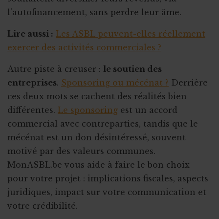
l'autofinancement, sans perdre leur âme.
Lire aussi :
Les ASBL peuvent-elles réellement
exercer des activités commerciales ?
Autre piste à creuser :
le soutien des
entreprises
.
Sponsoring ou mécénat ?
Derrière
ces deux mots se cachent des réalités bien
différentes.
Le sponsoring
est un accord
commercial avec contreparties, tandis que le
mécénat est un don désintéressé, souvent
motivé par des valeurs communes.
MonASBL.be vous aide à faire le bon choix
pour votre projet : implications fiscales, aspects
juridiques, impact sur votre communication et
votre crédibilité.