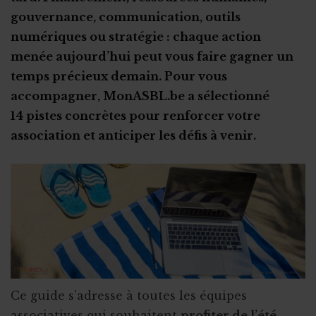
gouvernance, communication, outils
numériques ou stratégie : chaque action
menée aujourd’hui peut vous faire gagner un
temps précieux demain. Pour vous
accompagner, MonASBL.be a sélectionné
14 pistes concrètes pour renforcer votre
association et anticiper les défis à venir.
Ce guide s’adresse à toutes les équipes
associatives qui souhaitent
profiter de l’été