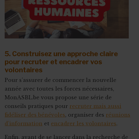
5. Construisez une approche claire
pour recruter et encadrer vos
volontaires
Pour s’assurer de commencer la nouvelle
année avec toutes les forces nécessaires,
MonASBL.be vous propose une série de
conseils pratiques pour
recruter mais aussi
fidéliser des bénévoles
, organiser des
réunions
d’information
et
encadrer les volontaires
.
Enfin, avant de se lancer dans la recherche de