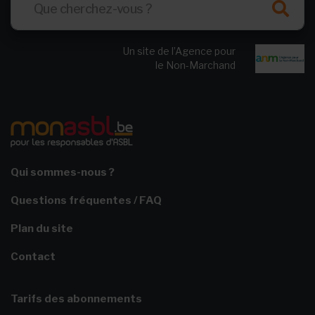
Un site de l’Agence pour
le Non-Marchand
Qui sommes-nous ?
Questions fréquentes / FAQ
Plan du site
Contact
Tarifs des abonnements