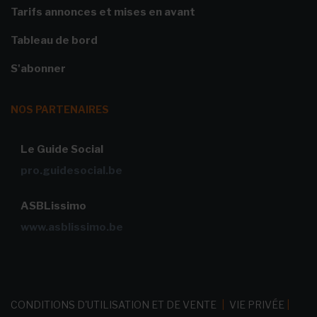
Tarifs annonces et mises en avant
Tableau de bord
S'abonner
NOS PARTENAIRES
Le Guide Social
pro.guidesocial.be
ASBLissimo
www.asblissimo.be
CONDITIONS D'UTILISATION ET DE VENTE
|
VIE PRIVÉE
|