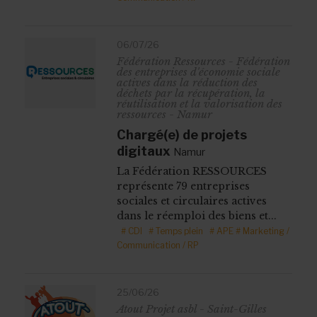
06/07/26
Fédération Ressources - Fédération
des entreprises d'économie sociale
actives dans la réduction des
déchets par la récupération, la
réutilisation et la valorisation des
ressources - Namur
Chargé(e) de projets
digitaux
Namur
La Fédération RESSOURCES
représente 79 entreprises
sociales et circulaires actives
dans le réemploi des biens et...
# CDI
# Temps plein
# APE
# Marketing /
Communication / RP
25/06/26
Atout Projet asbl - Saint-Gilles