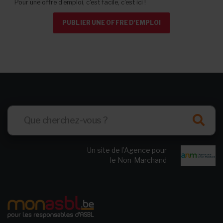
Pour une offre d'emploi, c'est facile, c'est ici !
PUBLIER UNE OFFRE D'EMPLOI
Un site de l’Agence pour
le Non-Marchand