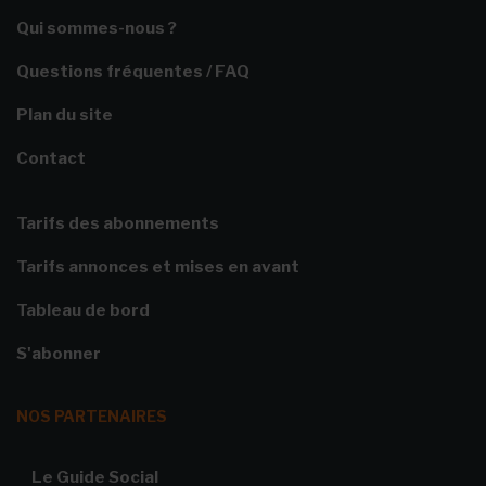
Qui sommes-nous ?
Questions fréquentes / FAQ
Plan du site
Contact
Tarifs des abonnements
Tarifs annonces et mises en avant
Tableau de bord
S'abonner
NOS PARTENAIRES
Le Guide Social