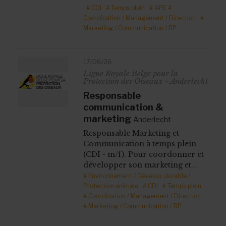
# CDI
# Temps plein
# APE
#
Coordination / Management / Direction
#
Marketing / Communication / RP
17/06/26
Ligue Royale Belge pour la
Protection des Oiseaux - Anderlecht
Responsable
communication &
marketing
Anderlecht
Responsable Marketing et
Communication à temps plein
(CDI - m/f). Pour coordonner et
développer son marketing et...
# Environnement / Dévelop. durable /
Protection animale
# CDI
# Temps plein
# Coordination / Management / Direction
# Marketing / Communication / RP