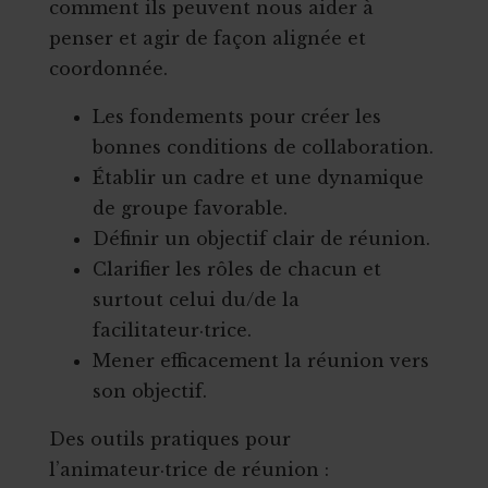
comment ils peuvent nous aider à
penser et agir de façon alignée et
coordonnée.
Les fondements pour créer les
bonnes conditions de collaboration.
Établir un cadre et une dynamique
de groupe favorable.
Définir un objectif clair de réunion.
Clarifier les rôles de chacun et
surtout celui du/de la
facilitateur·trice.
Mener efficacement la réunion vers
son objectif.
Des outils pratiques pour
l’animateur·trice de réunion :