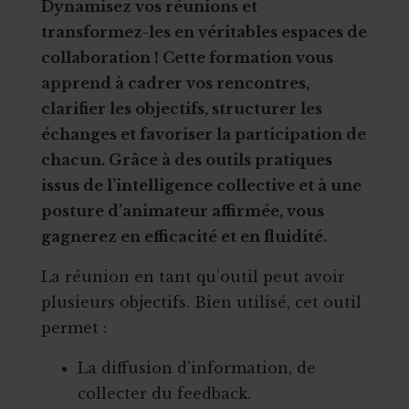
Dynamisez vos réunions et
transformez-les en véritables espaces de
collaboration ! Cette formation vous
apprend à cadrer vos rencontres,
clarifier les objectifs, structurer les
échanges et favoriser la participation de
chacun. Grâce à des outils pratiques
issus de l’intelligence collective et à une
posture d’animateur affirmée, vous
gagnerez en efficacité et en fluidité.
La réunion en tant qu’outil peut avoir
plusieurs objectifs. Bien utilisé, cet outil
permet :
La diffusion d’information, de
collecter du feedback.