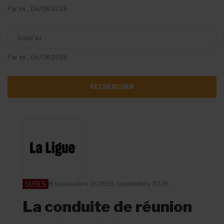
Par ex., 06/08/2026
Jusqu'au
Par ex., 06/08/2026
8 septembre 2026
15 septembre 2026
OUTILS
La conduite de réunion