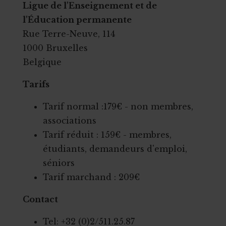
Ligue de l'Enseignement et de
l'Éducation permanente
Rue Terre-Neuve, 114
1000 Bruxelles
Belgique
Tarifs
Tarif normal :179€ - non membres,
associations
Tarif réduit : 159€ - membres,
étudiants, demandeurs d'emploi,
séniors
Tarif marchand : 209€
Contact
Tel: +32 (0)2/511.25.87