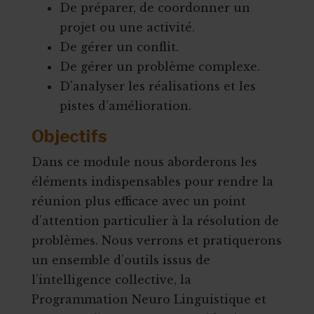
De préparer, de coordonner un
projet ou une activité.
De gérer un conflit.
De gérer un problème complexe.
D'analyser les réalisations et les
pistes d’amélioration.
Objectifs
Dans ce module nous aborderons les
éléments indispensables pour rendre la
réunion plus efficace avec un point
d’attention particulier à la résolution de
problèmes. Nous verrons et pratiquerons
un ensemble d’outils issus de
l’intelligence collective, la
Programmation Neuro Linguistique et