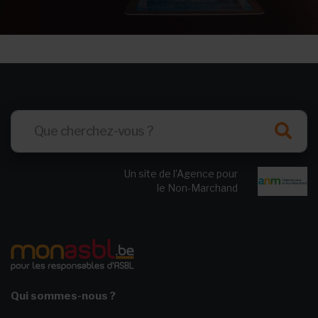
Un site de l’Agence pour
le Non-Marchand
Qui sommes-nous ?