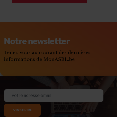
Notre newsletter
Tenez-vous au courant des dernières
informations de MonASBL.be
S'INSCRIRE