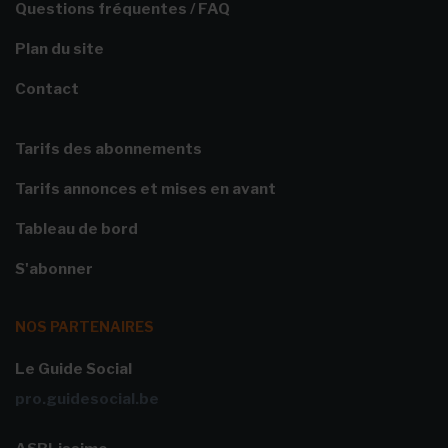
Questions fréquentes / FAQ
Plan du site
Contact
Tarifs des abonnements
Tarifs annonces et mises en avant
Tableau de bord
S'abonner
NOS PARTENAIRES
Le Guide Social
pro.guidesocial.be