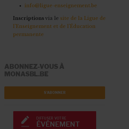
info@ligue-enseignement.be
Inscriptions
via le
site de la Ligue de
l'Enseignement et de l'Éducation
permanente
ABONNEZ-VOUS À
MONASBL.BE
S'ABONNER
DIFFUSER VOTRE
ÉVÉNEMENT