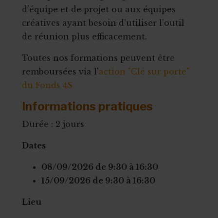
d’équipe et de projet ou aux équipes
créatives ayant besoin d’utiliser l’outil
de réunion plus efficacement.
Toutes nos formations peuvent être
remboursées via l'
action "Clé sur porte"
du Fonds 4S
Informations pratiques
Durée : 2 jours
Dates
08/09/2026 de 9:30 à 16:30
15/09/2026 de 9:30 à 16:30
Lieu