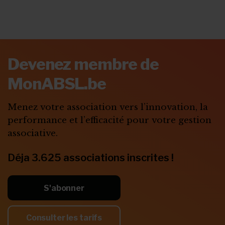
Devenez membre de
MonABSL.be
Menez votre association vers l’innovation, la
performance et l’efficacité pour votre gestion
associative.
Déja
3.625
associations inscrites !
S'abonner
Consulter les tarifs