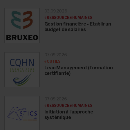
03.09.2026
#RESSOURCES HUMAINES
Gestion financière - Etablir un
budget de salaires
07.09.2026
#OUTILS
Lean Management (formation
certifiante)
07.09.2026
#RESSOURCES HUMAINES
Initiation à l'approche
systémique