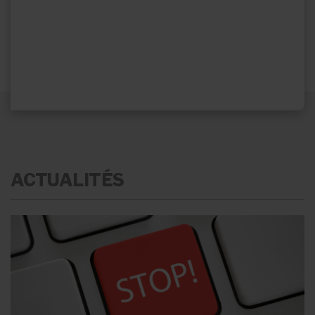
ACTUALITÉS