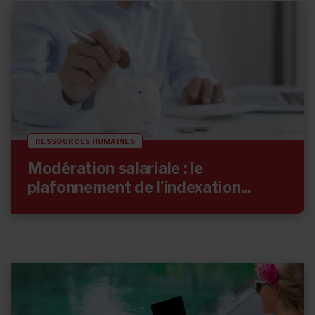
RESSOURCES HUMAINES
Modération salariale : le
plafonnement de l'indexation...