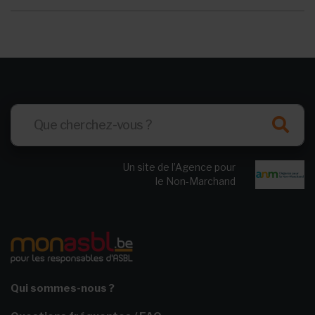
Un site de l’Agence pour
le Non-Marchand
Qui sommes-nous ?