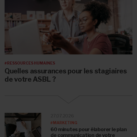
#RESSOURCES HUMAINES
Quelles assurances pour les stagiaires
de votre ASBL ?
27.07.2026
#MARKETING
60 minutes pour élaborer le plan
de communication de votre