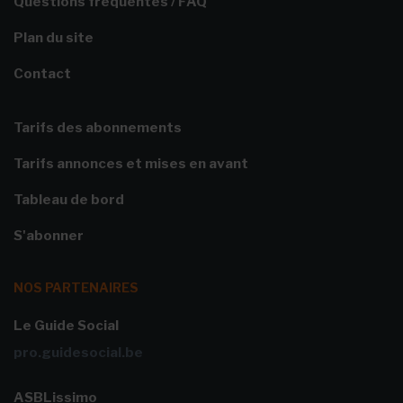
Questions fréquentes / FAQ
Plan du site
Contact
Tarifs des abonnements
Tarifs annonces et mises en avant
Tableau de bord
S'abonner
NOS PARTENAIRES
Le Guide Social
pro.guidesocial.be
ASBLissimo