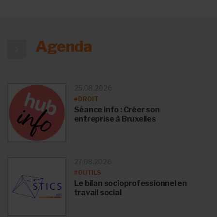
Agenda
25.08.2026
#DROIT
Séance info : Créer son
entreprise à Bruxelles
27.08.2026
#OUTILS
Le bilan socioprofessionnel en
travail social