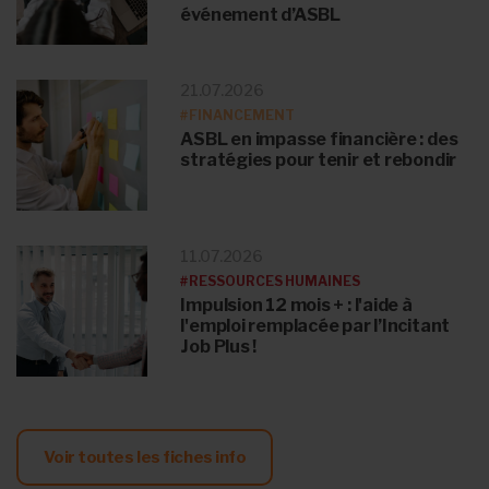
événement d’ASBL
21.07.2026
#FINANCEMENT
ASBL en impasse financière : des
stratégies pour tenir et rebondir
11.07.2026
#RESSOURCES HUMAINES
Impulsion 12 mois + : l'aide à
l'emploi remplacée par l’Incitant
Job Plus !
Voir toutes les fiches info