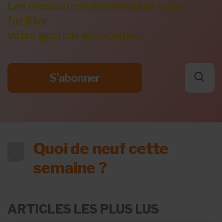
Les ressources essentielles pour
faciliter
votre gestion associative.
S’abonner
Quoi de neuf cette
semaine ?
ARTICLES LES PLUS LUS