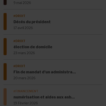
9 mai 2026
#DROIT
Décès du président
17 avril 2026
#DROIT
élection de domicile
23 mars 2026
#DROIT
Fin de mandat d'un administra...
20 mars 2026
#FINANCEMENT
numérisation et aides aux asb...
19 Février 2026