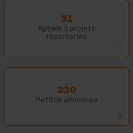
51
Appels à projets
répertoriés
230
Petites annonces