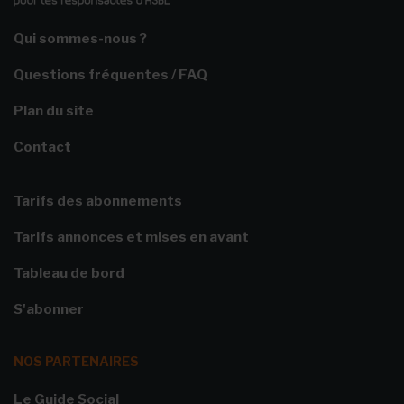
Qui sommes-nous ?
Questions fréquentes / FAQ
Plan du site
Contact
Tarifs des abonnements
Tarifs annonces et mises en avant
Tableau de bord
S'abonner
NOS PARTENAIRES
Le Guide Social