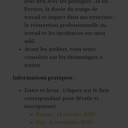
leur lien avec les pratiques ; la loi
Peeters, la durée du temps de
travail et impact dans ma structure ;
la réinsertion professionnelle au
travail et les incidences sur mon
asbl.
Avant les ateliers, vous serez
consultés sur les thématiques à
traiter.
Informations pratiques :
Dates et lieux : (cliquez sur le lien
correspondant pour détails et
inscriptions)
Namur : 14 octobre 2026
Huy : 6 novembre 2026