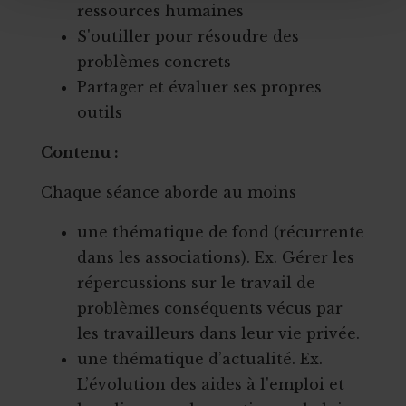
ressources humaines
S'outiller pour résoudre des
problèmes concrets
Partager et évaluer ses propres
outils
​Contenu :
Chaque séance aborde au moins
une thématique de fond (récurrente
dans les associations). Ex. Gérer les
répercussions sur le travail de
problèmes conséquents vécus par
les travailleurs dans leur vie privée.
une thématique d’actualité. Ex.
L’évolution des aides à l'emploi et