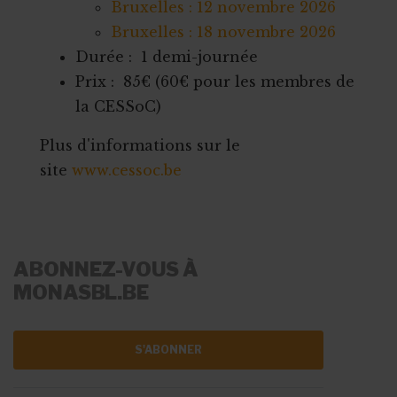
Bruxelles : 12 novembre 2026
Bruxelles : 18 novembre 2026
Durée : 1 demi-journée
Prix : 85€ (60€ pour les membres de
la CESSoC)
Plus d'informations sur le
site
www.cessoc.be
ABONNEZ-VOUS À
MONASBL.BE
S'ABONNER