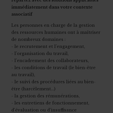
repartez avec des solutions applicables
immédiatement dans votre contexte
associatif
Les personnes en charge de la gestion
des ressources humaines ont à maîtriser
de nombreux domaines :
- le recrutement et l'engagement,
- l'organisation du travail,
- l'encadrement des collaborateurs,
- les conditions de travail (le bien-être
au travail),
- le suivi des procédures liées au bien-
être (harcèlement…)
- la gestion des rémunérations,
- les entretiens de fonctionnement,
d'évaluation ou d'insuffisance