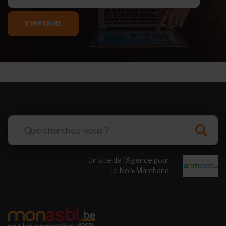
S'INSCRIRE
Un site de l’Agence pour
le Non-Marchand