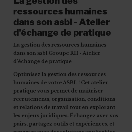
La gestion des
ressources humaines
dans son asbl - Atelier
d'échange de pratique
La gestion des ressources humaines
dans son asbl Groupe RH - Atelier
d'échange de pratique
Optimisez la gestion des ressources
humaines de votre ASBL ! Cet atelier
pratique vous permet de maîtriser
recrutements, organisation, conditions
et relations de travail tout en explorant
les enjeux juridiques. Échangez avec vos
pairs, partagez outils et expériences, et