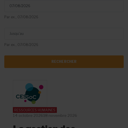
Par ex., 07/08/2026
Jusqu'au
Par ex., 07/08/2026
RESSOURCES HUMAINES
14 octobre 2026
18 novembre 2026