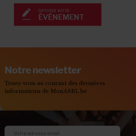
DIFFUSER VOTRE
ÉVÉNEMENT
Notre newsletter
Tenez-vous au courant des dernières
informations de MonASBL.be