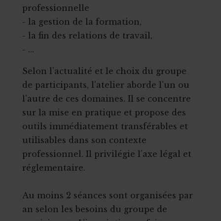
professionnelle
- la gestion de la formation,
- la fin des relations de travail,
- …
Selon l’actualité et le choix du groupe
de participants, l'atelier aborde l'un ou
l'autre de ces domaines. Il se concentre
sur la mise en pratique et propose des
outils immédiatement transférables et
utilisables dans son contexte
professionnel. Il privilégie l’axe légal et
réglementaire.
Au moins 2 séances sont organisées par
an selon les besoins du groupe de