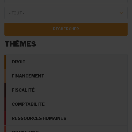
Theme Forum
- TOUT -
THÈMES
DROIT
FINANCEMENT
FISCALITÉ
COMPTABILITÉ
RESSOURCES HUMAINES