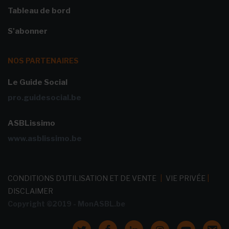
Tableau de bord
S'abonner
NOS PARTENAIRES
Le Guide Social
pro.guidesocial.be
ASBLissimo
www.asblissimo.be
CONDITIONS D'UTILISATION ET DE VENTE
|
VIE PRIVÉE
|
DISCLAIMER
Copyright ©2019 - MonASBL.be