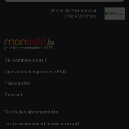
Un site de l’Agence pour
le Non-Marchand
Qui sommes-nous ?
Questions fréquentes / FAQ
Plan du site
Contact
Tarifs des abonnements
Tarifs annonces et mises en avant