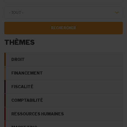
Theme Forum
- TOUT -
THÈMES
DROIT
FINANCEMENT
FISCALITÉ
COMPTABILITÉ
RESSOURCES HUMAINES