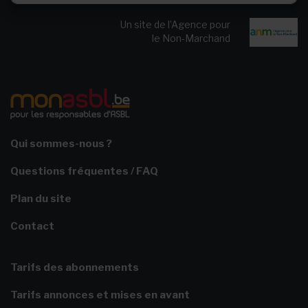
Un site de l’Agence pour
le Non-Marchand
Qui sommes-nous ?
Questions fréquentes / FAQ
Plan du site
Contact
Tarifs des abonnements
Tarifs annonces et mises en avant