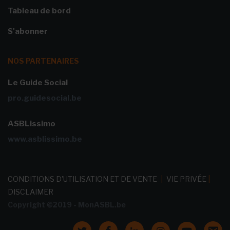
Tableau de bord
S'abonner
NOS PARTENAIRES
Le Guide Social
pro.guidesocial.be
ASBLissimo
www.asblissimo.be
CONDITIONS D'UTILISATION ET DE VENTE
|
VIE PRIVÉE
|
DISCLAIMER
Copyright ©2019 - MonASBL.be