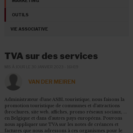
MARKETING
OUTILS
VIE ASSOCIATIVE
TVA sur des services
MIS À JOUR LE 30 JANVIER 2023 - 16H19
VAN DER MEIREN
Administrateur d'une ASBL touristique, nous faisons la
promotion touristique de communes et d'attractions
(brochures, site web, affiches, promo réseaux sociaux, ...
en Belgique et dans d'autres pays européens. Pouvons
nous appliquer une TVA sur les notes de créances et
factures que nous adressons à ces organismes pour le