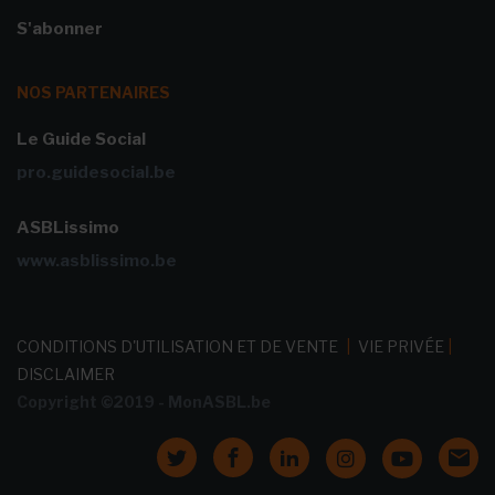
S'abonner
NOS PARTENAIRES
Le Guide Social
pro.guidesocial.be
ASBLissimo
www.asblissimo.be
CONDITIONS D'UTILISATION ET DE VENTE
|
VIE PRIVÉE
|
DISCLAIMER
Copyright ©2019 - MonASBL.be