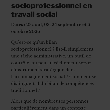
socioprofessionnel en
travail social
Dates : 27 août, 03, 24 septembre et 6
octobre 2026
Qu’est-ce qu’un bilan
socioprofessionnel ? Est-il simplement
une tâche administrative, un outil de
contrôle, ou peut-il réellement servir
d'instrument stratégique dans
l'accompagnement social ? Comment se
distingue-t-il du bilan de compétences
traditionnel ?
Alors que de nombreuses personnes,
particulièrement dans un contexte