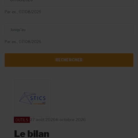
Par ex., 07/08/2026
Jusqu'au
Par ex., 07/08/2026
27 août 2026
6 octobre 2026
OUTILS
Le bilan