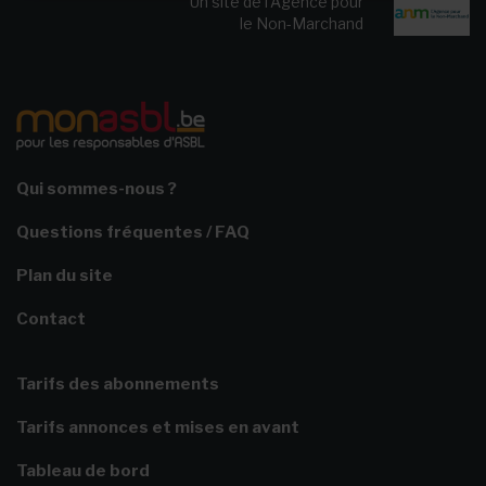
Un site de l’Agence pour
le Non-Marchand
Qui sommes-nous ?
Questions fréquentes / FAQ
Plan du site
Contact
Tarifs des abonnements
Tarifs annonces et mises en avant
Tableau de bord