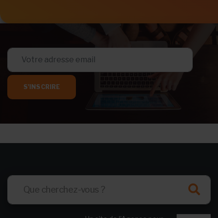
S'INSCRIRE