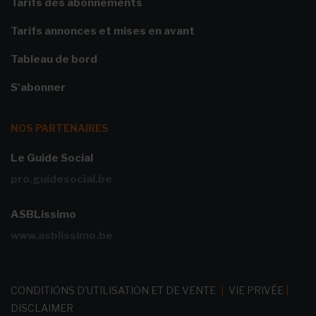
Tarifs des abonnements
Tarifs annonces et mises en avant
Tableau de bord
S'abonner
NOS PARTENAIRES
Le Guide Social
pro.guidesocial.be
ASBLissimo
www.asblissimo.be
CONDITIONS D'UTILISATION ET DE VENTE
|
VIE PRIVÉE
|
DISCLAIMER