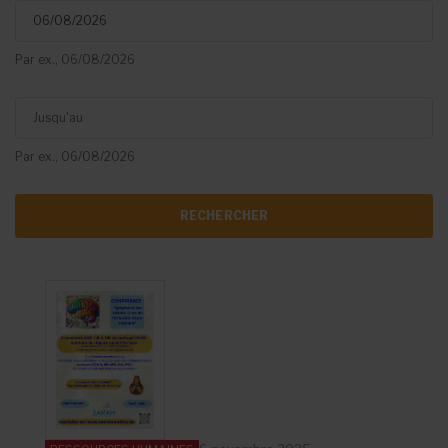
Par ex., 06/08/2026
Jusqu'au
Par ex., 06/08/2026