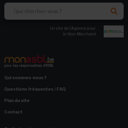
Un site de l’Agence pour
le Non-Marchand
Qui sommes-nous ?
Questions fréquentes / FAQ
Plan du site
Contact