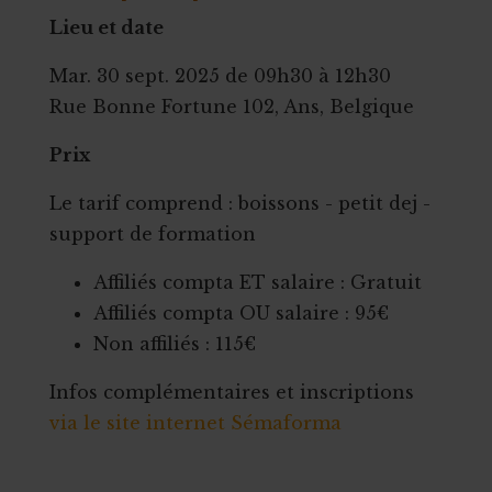
Lieu et date
Mar. 30 sept. 2025 de 09h30 à 12h30
Rue Bonne Fortune 102, Ans, Belgique
Prix
Le tarif comprend : boissons - petit dej -
support de formation
Affiliés compta ET salaire : Gratuit
Affiliés compta OU salaire : 95€
Non affiliés : 115€
Infos complémentaires et inscriptions
via le site internet Sémaforma