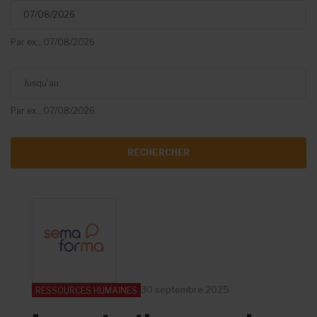
Par ex., 07/08/2026
Jusqu'au
Par ex., 07/08/2026
30 septembre 2025
RESSOURCES HUMAINES