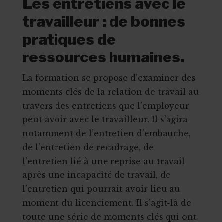
Les entretiens avec le
travailleur : de bonnes
pratiques de
ressources humaines.
La formation se propose d’examiner des
moments clés de la relation de travail au
travers des entretiens que l’employeur
peut avoir avec le travailleur. Il s’agira
notamment de l’entretien d’embauche,
de l’entretien de recadrage, de
l’entretien lié à une reprise au travail
après une incapacité de travail, de
l’entretien qui pourrait avoir lieu au
moment du licenciement. Il s’agit-là de
toute une série de moments clés qui ont