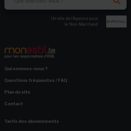
Un site de l’Agence pour
le Non-Marchand
Qui sommes-nous ?
Questions fréquentes / FAQ
Plan du site
Contact
Tarifs des abonnements