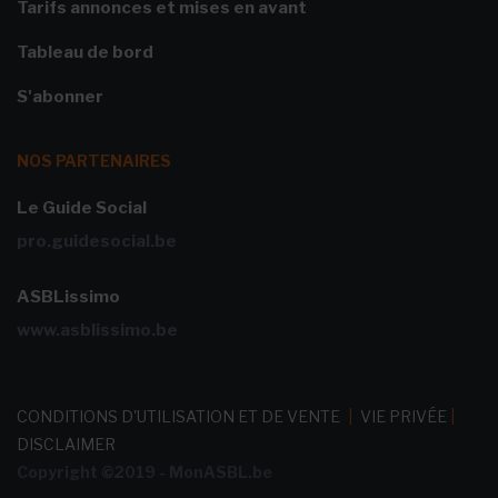
Tarifs annonces et mises en avant
Tableau de bord
S'abonner
NOS PARTENAIRES
Le Guide Social
pro.guidesocial.be
ASBLissimo
www.asblissimo.be
CONDITIONS D'UTILISATION ET DE VENTE
|
VIE PRIVÉE
|
DISCLAIMER
Copyright ©2019 - MonASBL.be