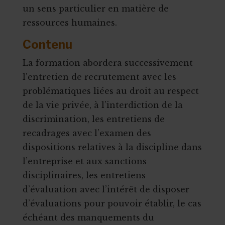
un sens particulier en matière de
ressources humaines.
Contenu
La formation abordera successivement
l’entretien de recrutement avec les
problématiques liées au droit au respect
de la vie privée, à l’interdiction de la
discrimination, les entretiens de
recadrages avec l’examen des
dispositions relatives à la discipline dans
l’entreprise et aux sanctions
disciplinaires, les entretiens
d’évaluation avec l’intérêt de disposer
d’évaluations pour pouvoir établir, le cas
échéant des manquements du