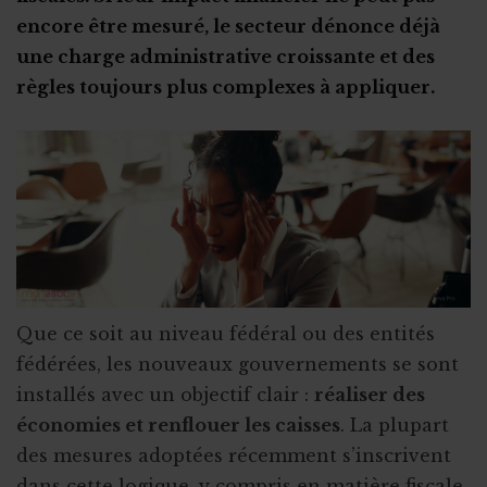
encore être mesuré, le secteur dénonce déjà
une charge administrative croissante et des
règles toujours plus complexes à appliquer.
Que ce soit au niveau fédéral ou des entités
fédérées, les nouveaux gouvernements se sont
installés avec un objectif clair :
réaliser des
économies et renflouer les caisses
. La plupart
des mesures adoptées récemment s’inscrivent
dans cette logique, y compris en matière fiscale.