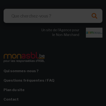
Un site de l’Agence pour
le Non-Marchand
Qui sommes-nous ?
Questions fréquentes / FAQ
Plan du site
Contact