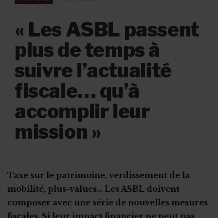
« Les ASBL passent
plus de temps à
suivre l’actualité
fiscale… qu’à
accomplir leur
mission »
Taxe sur le patrimoine, verdissement de la
mobilité, plus-values… Les ASBL doivent
composer avec une série de nouvelles mesures
fiscales. Si leur impact financier ne peut pas