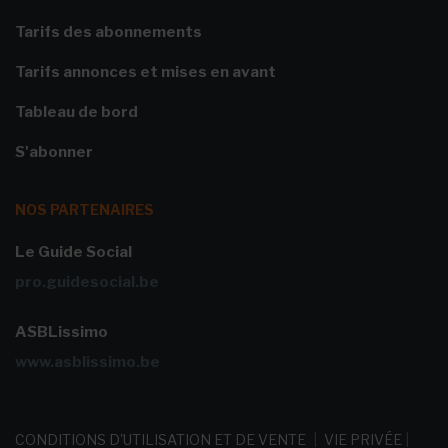
Tarifs des abonnements
Tarifs annonces et mises en avant
Tableau de bord
S'abonner
NOS PARTENAIRES
Le Guide Social
pro.guidesocial.be
ASBLissimo
www.asblissimo.be
CONDITIONS D'UTILISATION ET DE VENTE
|
VIE PRIVÉE
|