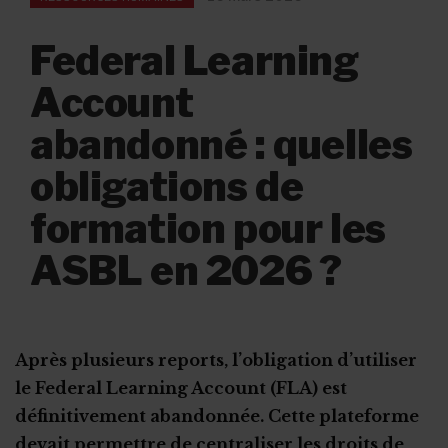
Federal Learning
Account
abandonné : quelles
obligations de
formation pour les
ASBL en 2026 ?
Après plusieurs reports, l’obligation d’utiliser
le Federal Learning Account (FLA) est
définitivement abandonnée. Cette plateforme
devait permettre de centraliser les droits de