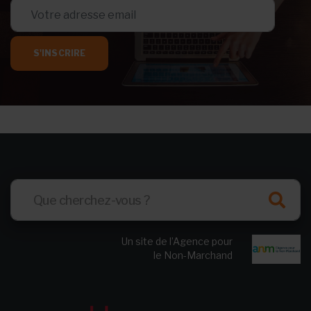
S'INSCRIRE
Un site de l’Agence pour
le Non-Marchand