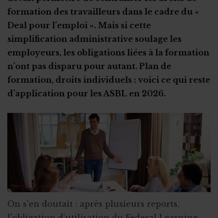
formation des travailleurs dans le cadre du «
Deal pour l’emploi ». Mais si cette
simplification administrative soulage les
employeurs, les obligations liées à la formation
n’ont pas disparu pour autant. Plan de
formation, droits individuels : voici ce qui reste
d’application pour les ASBL en 2026.
On s'en doutait : après plusieurs reports,
l'obligation d'utilisation du Federal Learning