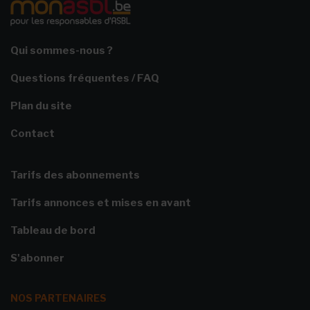
Qui sommes-nous ?
Questions fréquentes / FAQ
Plan du site
Contact
Tarifs des abonnements
Tarifs annonces et mises en avant
Tableau de bord
S'abonner
NOS PARTENAIRES