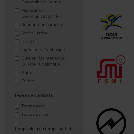
Comptabilité / Vente
Marketing /
Communication / RP
Ressources humaines
Droit / Justice
IT / ICT
Ingénierie / Technique
Ouvrier / Maintenance /
Cuisine / Logistique
Autre
Toutes
Types de contrats
Temps plein
Temps partiel
Temps plein ou temps partiel