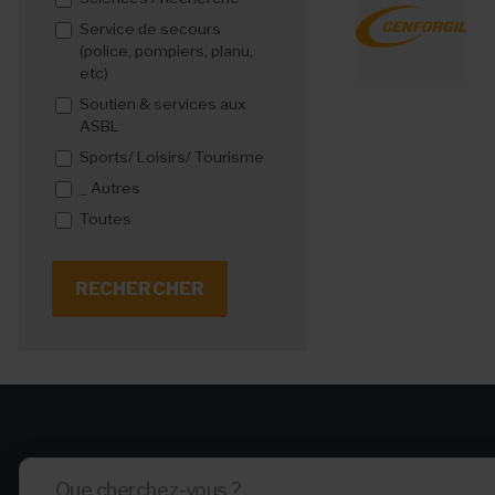
Service de secours
(police, pompiers, planu,
etc)
Soutien & services aux
ASBL
Sports/ Loisirs/ Tourisme
_ Autres
Toutes