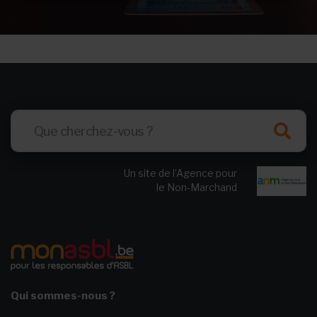
Un site de l’Agence pour
le Non-Marchand
Qui sommes-nous ?