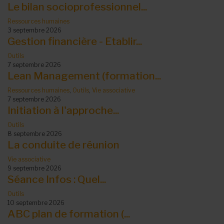
Le bilan socioprofessionnel...
Ressources humaines
3 septembre 2026
Gestion financière - Etablir...
Outils
7 septembre 2026
Lean Management (formation...
Ressources humaines
,
Outils
,
Vie associative
7 septembre 2026
Initiation à l'approche...
Outils
8 septembre 2026
La conduite de réunion
Vie associative
9 septembre 2026
Séance Infos : Quel...
Outils
10 septembre 2026
ABC plan de formation (...