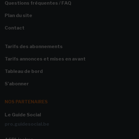
Questions fréquentes / FAQ
Plan du site
Contact
Tarifs des abonnements
Tarifs annonces et mises en avant
Tableau de bord
S'abonner
NOS PARTENAIRES
Le Guide Social
pro.guidesocial.be