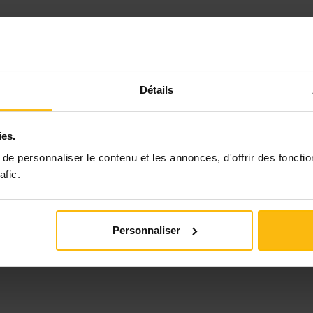
Détails
ies.
e personnaliser le contenu et les annonces, d'offrir des fonctio
afic.
Personnaliser