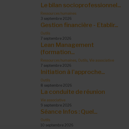
Le bilan socioprofessionnel...
Ressources humaines
3 septembre 2026
Gestion financière - Etablir...
Outils
7 septembre 2026
Lean Management
(formation...
Ressources humaines
,
Outils
,
Vie associative
7 septembre 2026
Initiation à l'approche...
Outils
8 septembre 2026
La conduite de réunion
Vie associative
9 septembre 2026
Séance Infos : Quel...
Outils
10 septembre 2026