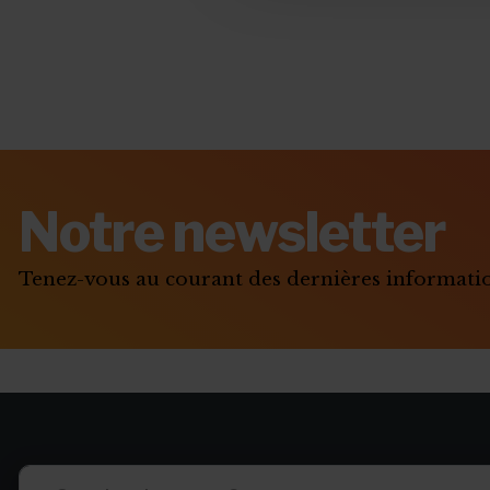
Notre newsletter
Tenez-vous au courant des dernières informat