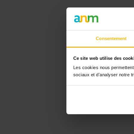
Consentement
Ce site web utilise des cook
Les cookies nous permettent d
sociaux et d'analyser notre tr